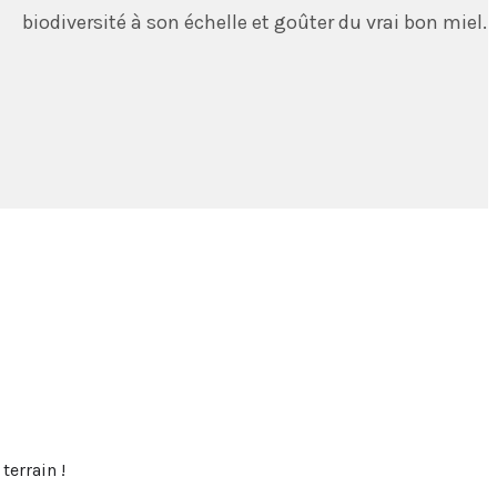
biodiversité à son échelle et goûter du vrai bon miel.
terrain !