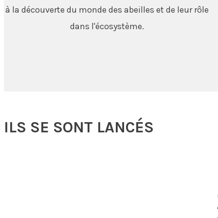
​à la découverte du monde des abeilles et de leur rôle
dans l'écosystème.
ILS SE SONT LANC
ÉS