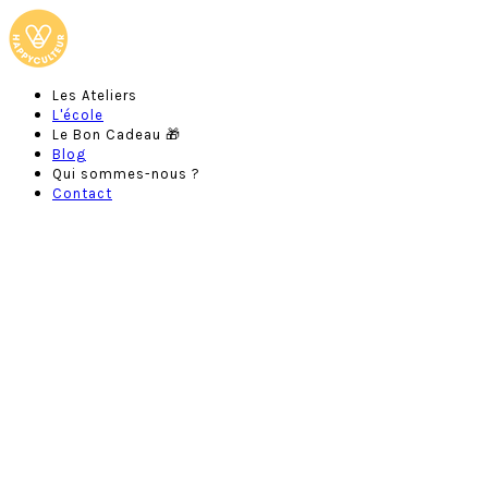
Les Ateliers
L'école
Le Bon Cadeau 🎁
Blog
Qui sommes-nous ?
Contact