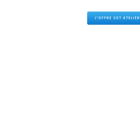
toits et jardins de Paris.
J'OFFRE CET ATELIER