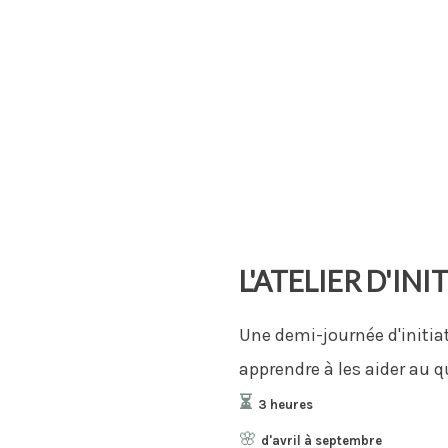
L'ATELIER D'INI
Une demi-journée d'initia
apprendre à les aider au q
⏳
3
heures
🌸
d'avril à septembre ​