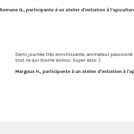
Romane G., participante à un atelier d'initiation à l'apicultur
Demi journée très enrichissante, animateur passionné et
tout ce qui tourne autour. Super asso :)
Margaux H., participante à un atelier d'initiation à l'a