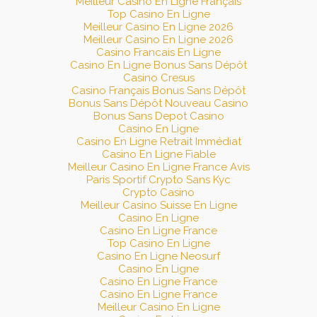
Meilleur Casino En Ligne Français
Top Casino En Ligne
Meilleur Casino En Ligne 2026
Meilleur Casino En Ligne 2026
Casino Francais En Ligne
Casino En Ligne Bonus Sans Dépôt
Casino Cresus
Casino Français Bonus Sans Dépôt
Bonus Sans Dépôt Nouveau Casino
Bonus Sans Depot Casino
Casino En Ligne
Casino En Ligne Retrait Immédiat
Casino En Ligne Fiable
Meilleur Casino En Ligne France Avis
Paris Sportif Crypto Sans Kyc
Crypto Casino
Meilleur Casino Suisse En Ligne
Casino En Ligne
Casino En Ligne France
Top Casino En Ligne
Casino En Ligne Neosurf
Casino En Ligne
Casino En Ligne France
Casino En Ligne France
Meilleur Casino En Ligne