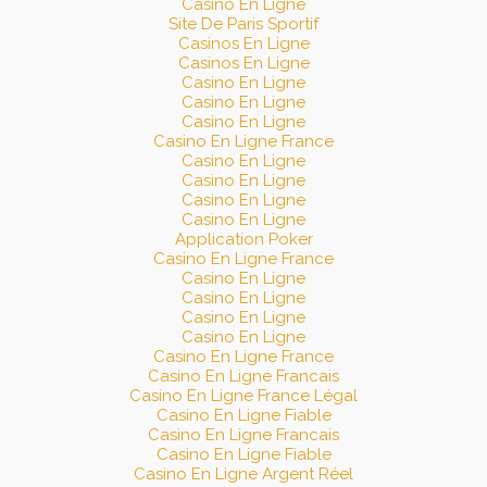
Casino En Ligne
Site De Paris Sportif
Casinos En Ligne
Casinos En Ligne
Casino En Ligne
Casino En Ligne
Casino En Ligne
Casino En Ligne France
Casino En Ligne
Casino En Ligne
Casino En Ligne
Casino En Ligne
Application Poker
Casino En Ligne France
Casino En Ligne
Casino En Ligne
Casino En Ligne
Casino En Ligne
Casino En Ligne France
Casino En Ligne Francais
Casino En Ligne France Légal
Casino En Ligne Fiable
Casino En Ligne Francais
Casino En Ligne Fiable
Casino En Ligne Argent Réel