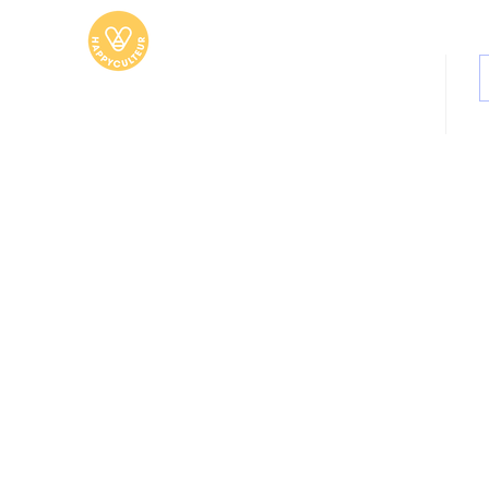
Skip
to
content