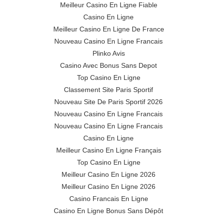
Meilleur Casino En Ligne Fiable
Casino En Ligne
Meilleur Casino En Ligne De France
Nouveau Casino En Ligne Francais
Plinko Avis
Casino Avec Bonus Sans Depot
Top Casino En Ligne
Classement Site Paris Sportif
Nouveau Site De Paris Sportif 2026
Nouveau Casino En Ligne Francais
Nouveau Casino En Ligne Francais
Casino En Ligne
Meilleur Casino En Ligne Français
Top Casino En Ligne
Meilleur Casino En Ligne 2026
Meilleur Casino En Ligne 2026
Casino Francais En Ligne
Casino En Ligne Bonus Sans Dépôt