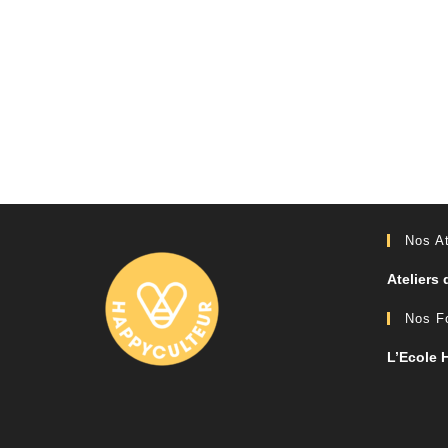
Nos At
Ateliers 
Nos F
L’Ecole 