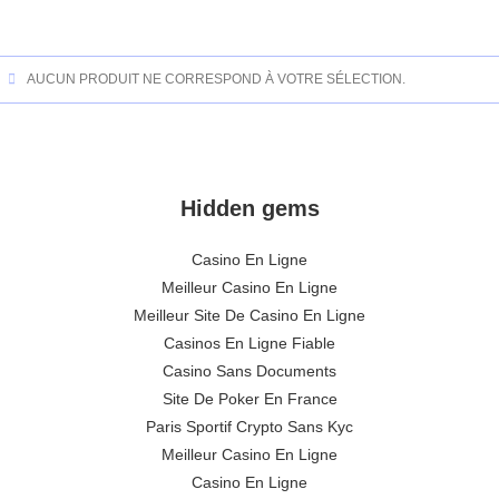
Nos ateliers d’initiation
L’é
AUCUN PRODUIT NE CORRESPOND À VOTRE SÉLECTION.
Hidden gems
Casino En Ligne
Meilleur Casino En Ligne
Meilleur Site De Casino En Ligne
Casinos En Ligne Fiable
Casino Sans Documents
Site De Poker En France
Paris Sportif Crypto Sans Kyc
Meilleur Casino En Ligne
Casino En Ligne