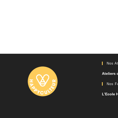
Nos At
Ateliers 
Nos F
L’Ecole 