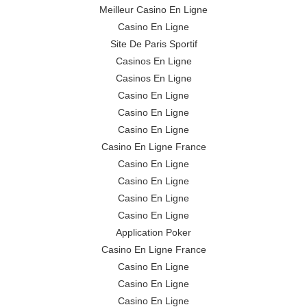
Meilleur Casino En Ligne
Casino En Ligne
Site De Paris Sportif
Casinos En Ligne
Casinos En Ligne
Casino En Ligne
Casino En Ligne
Casino En Ligne
Casino En Ligne France
Casino En Ligne
Casino En Ligne
Casino En Ligne
Casino En Ligne
Application Poker
Casino En Ligne France
Casino En Ligne
Casino En Ligne
Casino En Ligne