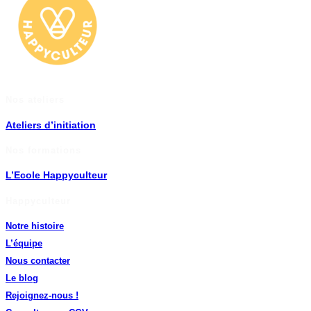
Nos ateliers
Ateliers d’initiation
Nos formations
L’Ecole Happyculteur
Happyculteur
Notre histoire
L’équipe
Nous contacter​
Le blog
Rejoignez-nous !