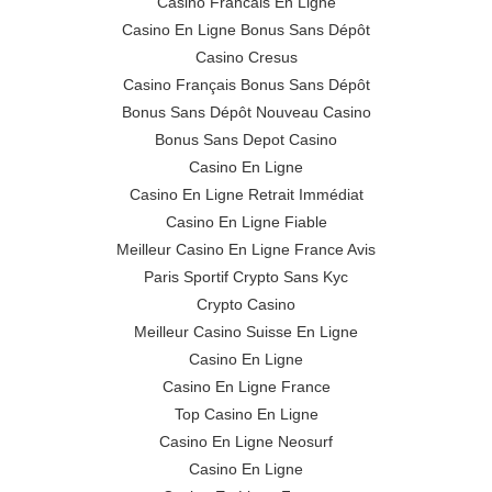
Casino Francais En Ligne
Casino En Ligne Bonus Sans Dépôt
Casino Cresus
Casino Français Bonus Sans Dépôt
Bonus Sans Dépôt Nouveau Casino
Bonus Sans Depot Casino
Casino En Ligne
Casino En Ligne Retrait Immédiat
Casino En Ligne Fiable
Meilleur Casino En Ligne France Avis
Paris Sportif Crypto Sans Kyc
Crypto Casino
Meilleur Casino Suisse En Ligne
Casino En Ligne
Casino En Ligne France
Top Casino En Ligne
Casino En Ligne Neosurf
Casino En Ligne