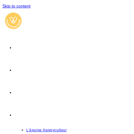
Skip to content
Nos ateliers d’initiation
L’école
Nos articles
Notre mission
L’équipe Happyculteur