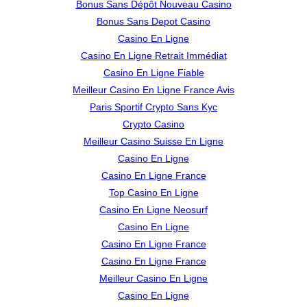
Bonus Sans Dépôt Nouveau Casino
Bonus Sans Depot Casino
Casino En Ligne
Casino En Ligne Retrait Immédiat
Casino En Ligne Fiable
Meilleur Casino En Ligne France Avis
Paris Sportif Crypto Sans Kyc
Crypto Casino
Meilleur Casino Suisse En Ligne
Casino En Ligne
Casino En Ligne France
Top Casino En Ligne
Casino En Ligne Neosurf
Casino En Ligne
Casino En Ligne France
Casino En Ligne France
Meilleur Casino En Ligne
Casino En Ligne