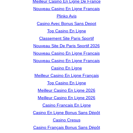
Meilleur Casino En Ligne De France
Nouveau Casino En Ligne Francais
Plinko Avis
Casino Avec Bonus Sans Depot
Top Casino En Ligne
Classement Site Paris Sportif
Nouveau Site De Paris Sportif 2026
Nouveau Casino En Ligne Francais
Nouveau Casino En Ligne Francais
Casino En Ligne
Meilleur Casino En Ligne Français
Top Casino En Ligne
Meilleur Casino En Ligne 2026
Meilleur Casino En Ligne 2026
Casino Francais En Ligne
Casino En Ligne Bonus Sans Dépôt
Casino Cresus
Casino Français Bonus Sans Dépôt