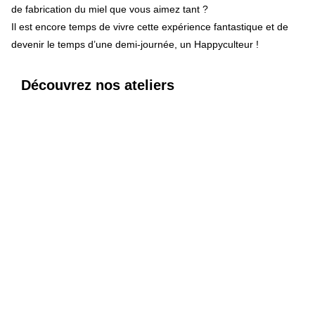
de fabrication du miel que vous aimez tant ?
Il est encore temps de vivre cette expérience fantastique et de
devenir le temps d’une demi-journée, un Happyculteur !
Découvrez nos ateliers