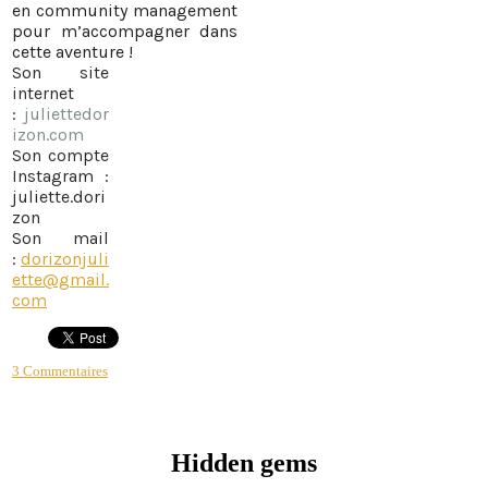
en community management
pour m’accompagner dans
cette aventure !
Son site
internet
:
juliettedor
izon.com
Son compte
Instagram :
juliette.dori
zon
Son mail
:
dorizonjuli
ette@gmail.
com
3 Commentaires
Hidden gems