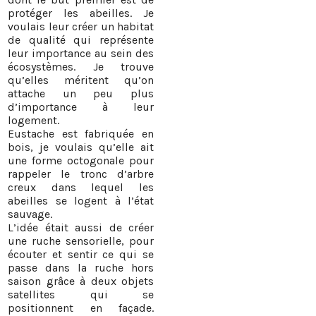
protéger les abeilles. Je
voulais leur créer un habitat
de qualité qui représente
leur importance au sein des
écosystèmes. Je trouve
qu’elles méritent qu’on
attache un peu plus
d’importance à leur
logement.
Eustache est fabriquée en
bois, je voulais qu’elle ait
une forme octogonale pour
rappeler le tronc d’arbre
creux dans lequel les
abeilles se logent à l’état
sauvage.
L’idée était aussi de créer
une ruche sensorielle, pour
écouter et sentir ce qui se
passe dans la ruche hors
saison grâce à deux objets
satellites qui se
positionnent en façade.