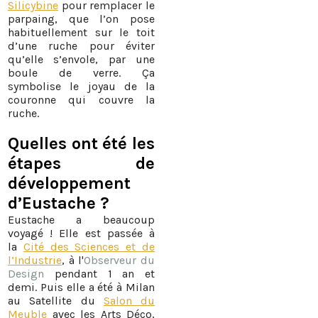
Silicybine
pour remplacer le
parpaing, que l’on pose
habituellement sur le toit
d’une ruche pour éviter
qu’elle s’envole, par une
boule de verre. Ça
symbolise le joyau de la
couronne qui couvre la
ruche.
Quelles ont été les
étapes de
développement
d’Eustache ?
Eustache a beaucoup
voyagé ! Elle est passée à
la
Cité des Sciences et de
l’Industrie
, à l'
Observeur du
Design
pendant 1 an et
demi. Puis elle a été à Milan
au Satellite du
Salon du
Meuble
avec les Arts Déco,