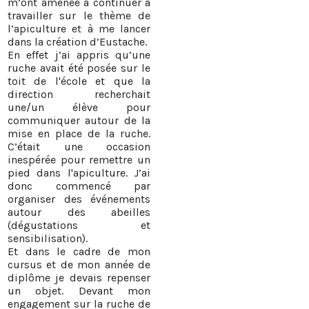
m’ont amenée à continuer à
travailler sur le thème de
l’apiculture et à me lancer
dans la création d’Eustache.
En effet j’ai appris qu’une
ruche avait été posée sur le
toit de l'école et que la
direction recherchait
une/un élève pour
communiquer autour de la
mise en place de la ruche.
C’était une occasion
inespérée pour remettre un
pied dans l'apiculture. J’ai
donc commencé par
organiser des événements
autour des abeilles
(dégustations et
sensibilisation).
Et dans le cadre de mon
cursus et de mon année de
diplôme je devais repenser
un objet. Devant mon
engagement sur la ruche de