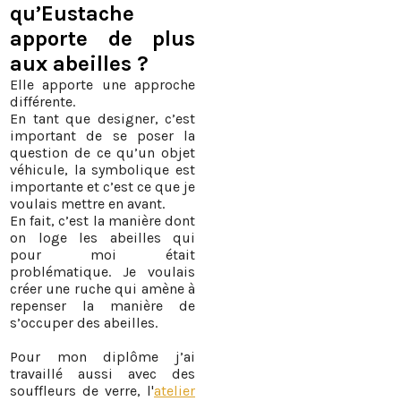
qu’Eustache
apporte de plus
aux abeilles ?
Elle apporte une approche
différente.
En tant que designer, c’est
important de se poser la
question de ce qu’un objet
véhicule, la symbolique est
importante et c’est ce que je
voulais mettre en avant.
En fait, c’est la manière dont
on loge les abeilles qui
pour moi était
problématique. Je voulais
créer une ruche qui amène à
repenser la manière de
s’occuper des abeilles.
Pour mon diplôme j’ai
travaillé aussi avec des
souffleurs de verre, l'
atelier