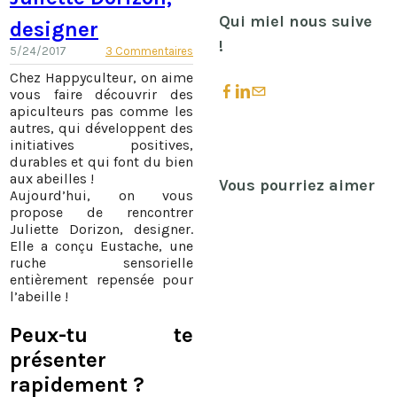
Qui miel nous suive
designer
!
5/24/2017
3 Commentaires
Chez Happyculteur, on aime
vous faire découvrir des
apiculteurs pas comme les
autres, qui développent des
initiatives positives,
durables et qui font du bien
aux abeilles !
Vous pourriez aimer
Aujourd’hui, on vous
propose de rencontrer
Juliette Dorizon, designer.
Elle a conçu Eustache, une
ruche sensorielle
entièrement repensée pour
l’abeille !
Peux-tu te
présenter
rapidement ?