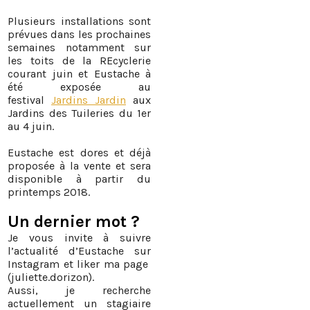
Plusieurs installations sont
prévues dans les prochaines
semaines notamment sur
les toits de la REcyclerie
courant juin et Eustache à
été exposée au
festival
Jardins Jardin
aux
Jardins des Tuileries du 1er
au 4 juin.
Eustache est dores et déjà
proposée à la vente et sera
disponible à partir du
printemps 2018.
Un dernier mot ?
Je vous invite à suivre
l’actualité d’Eustache sur
Instagram et liker ma page
(juliette.dorizon).
Aussi, je recherche
actuellement un stagiaire