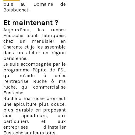
puis au Domaine de
Boisbuchet.
Et maintenant ?
Aujourd’hui, les ruches
Eustache sont fabriquées
chez un menuisier en
Charente et je les assemble
dans un atelier en région
parisienne.
Je suis accompagnée par le
programme Pépite de PSL
qui m’aide à créer
l’entreprise Ruche ô ma
ruche, qui commercialise
Eustache.
Ruche ô ma ruche promeut
une apiculture plus douce,
plus durable en proposant
aux apiculteurs, aux
particuliers et aux
entreprises d’installer
Eustache sur leurs toits.