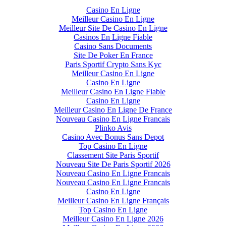
Casino En Ligne
Meilleur Casino En Ligne
Meilleur Site De Casino En Ligne
Casinos En Ligne Fiable
Casino Sans Documents
Site De Poker En France
Paris Sportif Crypto Sans Kyc
Meilleur Casino En Ligne
Casino En Ligne
Meilleur Casino En Ligne Fiable
Casino En Ligne
Meilleur Casino En Ligne De France
Nouveau Casino En Ligne Francais
Plinko Avis
Casino Avec Bonus Sans Depot
Top Casino En Ligne
Classement Site Paris Sportif
Nouveau Site De Paris Sportif 2026
Nouveau Casino En Ligne Francais
Nouveau Casino En Ligne Francais
Casino En Ligne
Meilleur Casino En Ligne Français
Top Casino En Ligne
Meilleur Casino En Ligne 2026