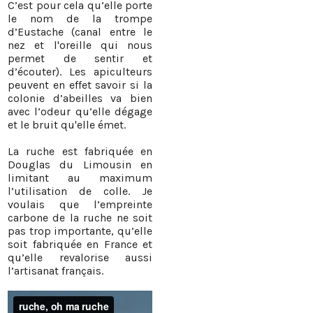
C’est pour cela qu’elle porte
le nom de la trompe
d’Eustache (canal entre le
nez et l'oreille qui nous
permet de sentir et
d’écouter). Les apiculteurs
peuvent en effet savoir si la
colonie d’abeilles va bien
avec l’odeur qu’elle dégage
et le bruit qu'elle émet.
La ruche est fabriquée en
Douglas du Limousin en
limitant au maximum
l’utilisation de colle. Je
voulais que l’empreinte
carbone de la ruche ne soit
pas trop importante, qu’elle
soit fabriquée en France et
qu’elle revalorise aussi
l’artisanat français.