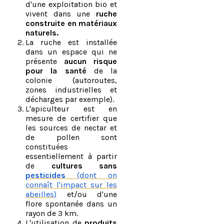
d'une exploitation bio et
vivent dans une
ruche
construite en matériaux
naturels.
La ruche est installée
dans un espace qui ne
présente
aucun risque
pour la santé
de la
colonie (autoroutes,
zones industrielles et
décharges par exemple).
L'apiculteur est en
mesure de certifier que
les sources de nectar et
de pollen sont
constituées
essentiellement à partir
de
cultures sans
pesticides
(dont on
connaît l'impact sur les
abeilles)
et/ou d'une
flore spontanée dans un
rayon de 3 km.
L'utilisation de
produits