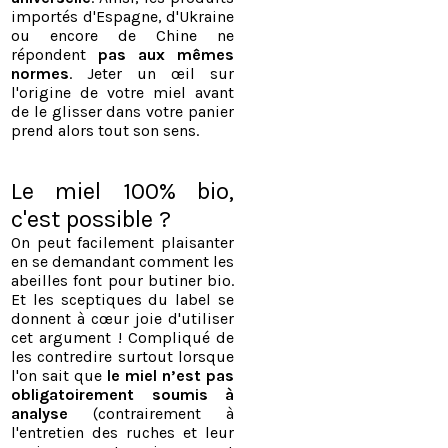
importés d'Espagne, d'Ukraine
ou encore de Chine ne
répondent
pas aux mêmes
normes
. Jeter un œil sur
l'origine de votre miel avant
de le glisser dans votre panier
prend alors tout son sens.
​
Le miel 100% bio,
c'est possible ?
On peut facilement plaisanter
en se demandant comment les
abeilles font pour butiner bio.
Et les sceptiques du label se
donnent à cœur joie d'utiliser
cet argument ! Compliqué de
les contredire surtout lorsque
l'on sait que
le miel n’est pas
obligatoirement soumis à
analyse
(contrairement à
l'entretien des ruches et leur