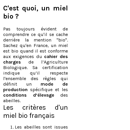
C'est quoi, un miel
bio ?
Pas toujours évident de
comprendre ce qu'il se cache
derrière la mention "bio".
Sachez qu'en France, un miel
est bio quand il est conforme
aux exigences du
cahier des
charges
de l’Agriculture
Biologique
. Sa certification
indique qu’il respecte
l'ensemble des règles qui
définit un
mode de
production
spécifique et les
conditions d’élevage
des
abeilles.
Les critères d'un
miel bio français
Les abeilles sont issues