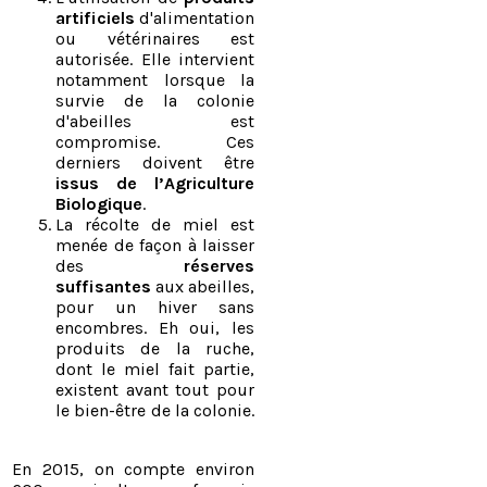
artificiels
d'alimentation
ou vétérinaires est
autorisée. Elle intervient
notamment lorsque la
survie de la colonie
d'abeilles est
compromise. Ces
derniers doivent être
issus de l’Agriculture
Biologique
.
La récolte de miel est
menée de façon à laisser
des
réserves
suffisantes
aux abeilles,
pour un hiver sans
encombres. Eh oui, les
produits de la ruche,
dont le miel fait partie,
existent avant tout pour
le bien-être de la colonie.
En 2015, on compte environ