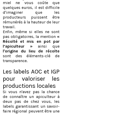
miel ne vous coûte que
quelques euros, il est difficile
d'imaginer que les
producteurs puissent être
rémunérés à la hauteur de leur
travail.
Enfin, même si elles ne sont
pas obligatoires, la mention
«
Récolté et mis en pot par
l’apiculteur »
ainsi que
l'origine du lieu de récolte
sont des éléments-clé de
transparence.
Les labels AOC et IGP
pour valoriser les
productions locales
​Si vous n'avez pas la chance
de connaître un apiculteur à
deux pas de chez vous, les
labels garantissant un savoir-
faire régional peuvent être une