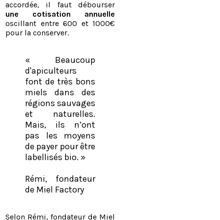
accordée, il faut débourser
une cotisation annuelle
oscillant entre 600 et 1000€
pour la conserver.
« Beaucoup
d'apiculteurs
font de très bons
miels dans des
régions sauvages
et naturelles.
Mais, ils n’ont
pas les moyens
de payer pour être
labellisés bio. »
Rémi, fondateur
de Miel Factory
​Selon Rémi, fondateur de Miel