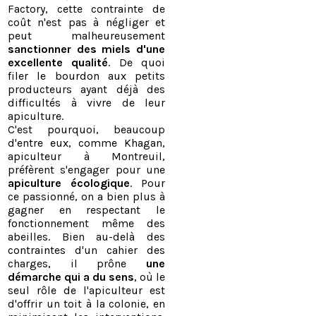
Factory, cette contrainte de
coût n'est pas à négliger et
peut malheureusement
sanctionner des miels d'une
excellente qualité
. De quoi
filer le bourdon aux petits
producteurs ayant déjà des
difficultés à vivre de leur
apiculture.
C'est pourquoi, beaucoup
d'entre eux, comme Khagan,
apiculteur à Montreuil,
préfèrent s'engager pour une
apiculture écologique
. Pour
ce passionné, on a bien plus à
gagner en respectant le
fonctionnement même des
abeilles. Bien au-delà des
contraintes d'un cahier des
charges, il prône
une
démarche qui a du sens
, où le
seul rôle de l'apiculteur est
d'offrir un toit à la colonie, en