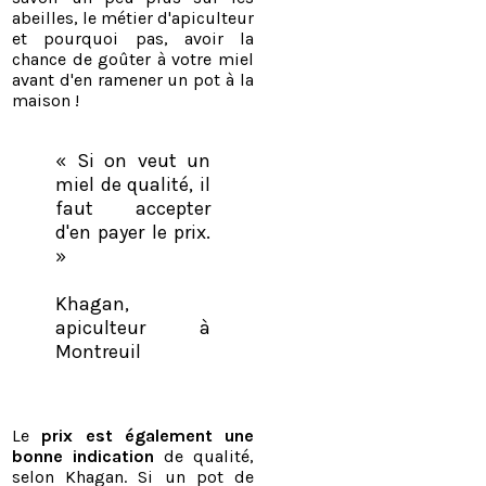
abeilles, le métier d'apiculteur
et pourquoi pas, avoir la
chance de goûter à votre miel
avant d'en ramener un pot à la
maison !
​
« Si on veut un
miel de qualité, il
faut accepter
d'en payer le prix.
»
Khagan,
apiculteur à
Montreuil
​Le
prix est également une
bonne indication
de qualité,
selon Khagan. Si un pot de