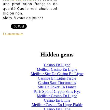
une production française de
qualité. Que le miel choisi soit
bio ou non.
​Alors, à vous de jouer !
1 Commentaire
Hidden gems
Casino En Ligne
Meilleur Casino En Ligne
Meilleur Site De Casino En Ligne
Casinos En Ligne Fiable
Casino Sans Documents
Site De Poker En France
Paris Sportif Crypto Sans Kyc
Meilleur Casino En Ligne
Casino En Ligne
Meilleur Casino En Ligne Fiable
Casino En Ligne