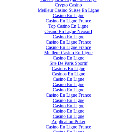
Crypto Casino
Meilleur Casino Suisse En Ligne
Casino En Ligne
Casino En Ligne France
Top Casino En Ligne
Casino En Ligne Neosurf
Casino En Ligne
Casino En Ligne France
Casino En Ligne France
Meilleur Casino En Ligne
Casino En Ligne
Site De Paris Sportif
Casinos En Ligne
Casinos En Ligne
Casino En Ligne
Casino En Ligne
Casino En Ligne
Casino En Ligne France
Casino En Ligne
Casino En Ligne
Casino En Ligne
Casino En Ligne
Application Poker
Casino En Ligne France