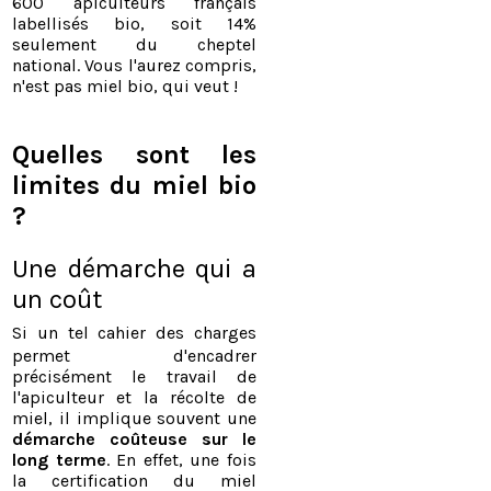
600 apiculteurs français
labellisés bio, soit 14%
seulement du cheptel
national.
Vous l'aurez compris,
n'est pas miel bio, qui veut !
Quelles sont les
limites du miel bio
?
Une démarche qui a
un coût
Si un tel cahier des charges
permet d'encadrer
précisément le travail de
l'apiculteur et la récolte de
miel, il implique souvent une
démarche coûteuse sur le
long terme
. En effet, une fois
la certification du miel