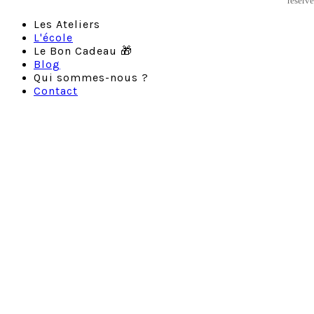
réservé
Les Ateliers
L'école
Le Bon Cadeau 🎁
Blog
Qui sommes-nous ?
Contact