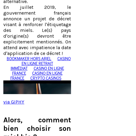
alternative.
En juillet 2019, le
gouvernement français
annonce un projet de décret
visant à renforcer l'étiquetage
des miels. Le(s) pays
d'origine(s) devront être
explicitement mentionnés.
On
attend avec impatience la date
d'application de ce décret !
via GIPHY
Alors, comment
bien choisir son