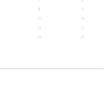
1
2
8
9
15
16
22
23
29
30