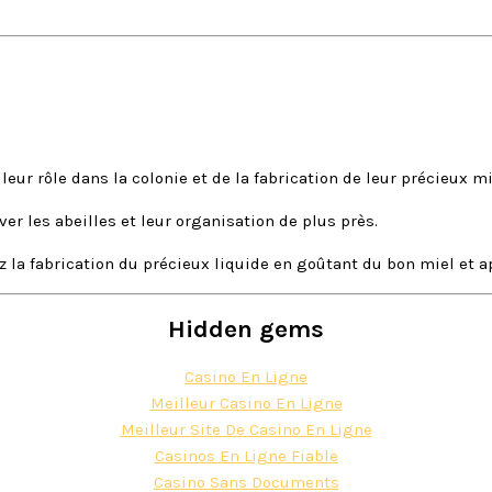
eur rôle dans la colonie et de la fabrication de leur précieux mi
ver les abeilles et leur organisation de plus près.
ez la fabrication du précieux liquide en goûtant du bon miel et a
Hidden gems
Casino En Ligne
Meilleur Casino En Ligne
Meilleur Site De Casino En Ligne
Casinos En Ligne Fiable
Casino Sans Documents