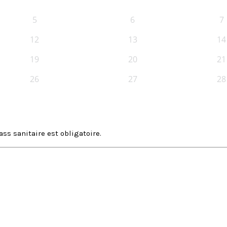
5
6
7
12
13
14
19
20
21
26
27
28
ss sanitaire est obligatoire.