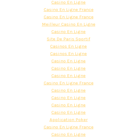
Casino En Ligne
Casino En Ligne France
Casino En Ligne France
Meilleur Casino En Ligne
Casino En Ligne
Site De Paris Sportif
Casinos En Ligne
Casinos En Ligne
Casino En Ligne
Casino En Ligne
Casino En Ligne
Casino En Ligne France
Casino En Ligne
Casino En Ligne
Casino En Ligne
Casino En Ligne
Application Poker
Casino En Ligne France
Casino En Ligne