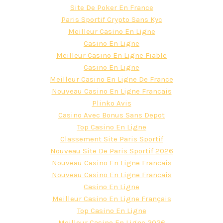
Site De Poker En France
Paris Sportif Crypto Sans Kyc
Meilleur Casino En Ligne
Casino En Ligne
Meilleur Casino En Ligne Fiable
Casino En Ligne
Meilleur Casino En Ligne De France
Nouveau Casino En Ligne Francais
Plinko Avis
Casino Avec Bonus Sans Depot
Top Casino En Ligne
Classement Site Paris Sportif
Nouveau Site De Paris Sportif 2026
Nouveau Casino En Ligne Francais
Nouveau Casino En Ligne Francais
Casino En Ligne
Meilleur Casino En Ligne Français
Top Casino En Ligne
Meilleur Casino En Ligne 2026