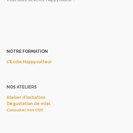
NOTRE FORMATION
L'Ecole Happyculteur
NOS ATELIERS
Atelier d'initiation
Dégustation de miel
Consulter nos CGV