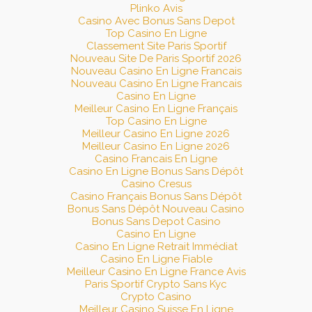
Plinko Avis
Casino Avec Bonus Sans Depot
Top Casino En Ligne
Classement Site Paris Sportif
Nouveau Site De Paris Sportif 2026
Nouveau Casino En Ligne Francais
Nouveau Casino En Ligne Francais
Casino En Ligne
Meilleur Casino En Ligne Français
Top Casino En Ligne
Meilleur Casino En Ligne 2026
Meilleur Casino En Ligne 2026
Casino Francais En Ligne
Casino En Ligne Bonus Sans Dépôt
Casino Cresus
Casino Français Bonus Sans Dépôt
Bonus Sans Dépôt Nouveau Casino
Bonus Sans Depot Casino
Casino En Ligne
Casino En Ligne Retrait Immédiat
Casino En Ligne Fiable
Meilleur Casino En Ligne France Avis
Paris Sportif Crypto Sans Kyc
Crypto Casino
Meilleur Casino Suisse En Ligne