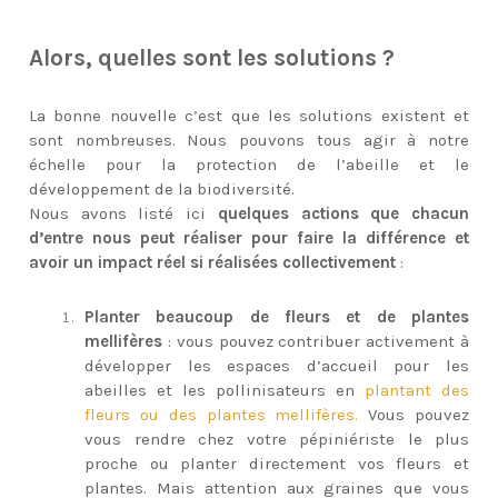
Alors, quelles sont les solutions ?
La bonne nouvelle c’est que les solutions existent et
sont nombreuses. Nous pouvons tous agir à notre
échelle pour la protection de l’abeille et le
développement de la biodiversité.
Nous avons listé ici
quelques actions que chacun
d’entre nous peut réaliser pour faire la différence et
avoir un impact réel si réalisées collectivement
:
Planter beaucoup de fleurs et de plantes
mellifères
: vous pouvez contribuer activement à
développer les espaces d’accueil pour les
abeilles et les pollinisateurs en
plantant des
fleurs ou des plantes mellifères.
Vous pouvez
vous rendre chez votre pépiniériste le plus
proche ou planter directement vos fleurs et
plantes. Mais attention aux graines que vous