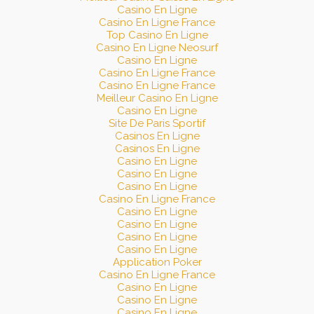
Casino En Ligne
Casino En Ligne France
Top Casino En Ligne
Casino En Ligne Neosurf
Casino En Ligne
Casino En Ligne France
Casino En Ligne France
Meilleur Casino En Ligne
Casino En Ligne
Site De Paris Sportif
Casinos En Ligne
Casinos En Ligne
Casino En Ligne
Casino En Ligne
Casino En Ligne
Casino En Ligne France
Casino En Ligne
Casino En Ligne
Casino En Ligne
Casino En Ligne
Application Poker
Casino En Ligne France
Casino En Ligne
Casino En Ligne
Casino En Ligne