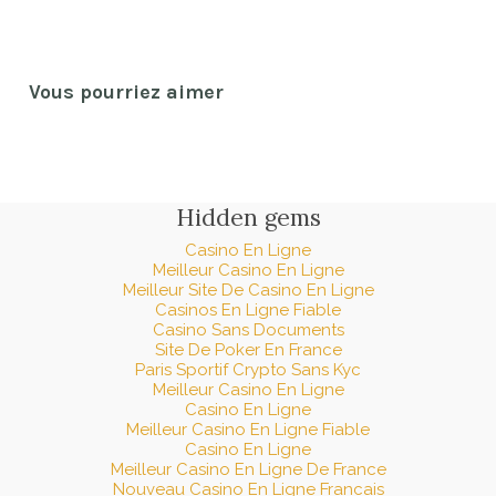
Vous pourriez aimer
Hidden gems
Casino En Ligne
Meilleur Casino En Ligne
Meilleur Site De Casino En Ligne
Casinos En Ligne Fiable
Casino Sans Documents
Site De Poker En France
Paris Sportif Crypto Sans Kyc
Meilleur Casino En Ligne
Casino En Ligne
Meilleur Casino En Ligne Fiable
Casino En Ligne
Meilleur Casino En Ligne De France
Nouveau Casino En Ligne Francais