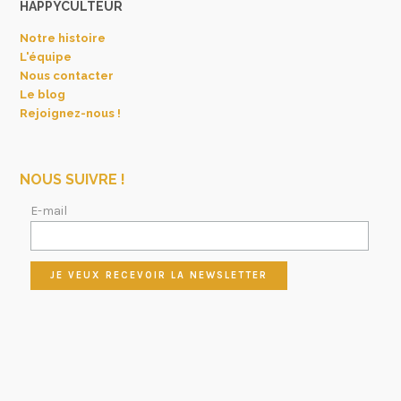
HAPPYCULTEUR
Notre histoire
L'équipe
Nous contacter
Le blog
Rejoignez-nous !
NOUS SUIVRE !
E-mail