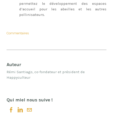
permettez le développement des espaces
d’accueil pour les abeilles et les autres
pollinisateurs. ​
Commentaires
Auteur
Rémi Santiago, co-fondateur et président de
Happyculteur
Qui miel nous suive !