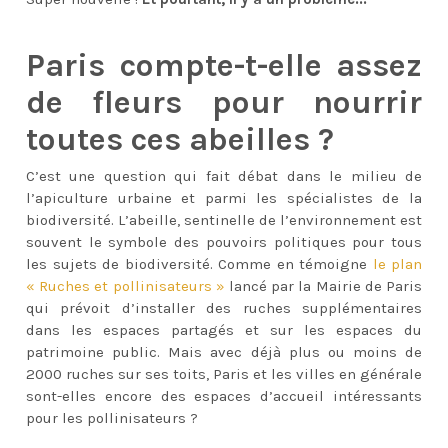
Paris compte-t-elle assez
de fleurs pour nourrir
toutes ces abeilles ?
C’est une question qui fait débat dans le milieu de
l’apiculture urbaine et parmi les spécialistes de la
biodiversité. L’abeille, sentinelle de l’environnement est
souvent le symbole des pouvoirs politiques pour tous
les sujets de biodiversité. Comme en témoigne
le plan
« Ruches et pollinisateurs »
lancé par la Mairie de Paris
qui prévoit d’installer des
ruches supplémentaires
dans les espaces partagés et sur les espaces du
patrimoine public. Mais avec déjà plus ou moins de
2000 ruches sur ses toits, Paris et les villes en générale
sont-elles encore des espaces d’accueil intéressants
pour les pollinisateurs ?