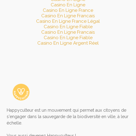
Casino En Ligne
Casino En Ligne France
Casino En Ligne Francais
Casino En Ligne France Légal
Casino En Ligne Fiable
Casino En Ligne Francais
Casino En Ligne Fiable
Casino En Ligne Argent Réel
Happyculteur est un mouvement qui permet aux citoyens de
s'engager dans la sauvegarde de la biodiversité en ville, à leur
échelle.
​Vous aussi devenez Happyculteur !