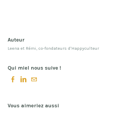
Auteur
Leena et Rémi, co-fondateurs d'Happyculteur
Qui miel nous suive !
Vous aimeriez aussi