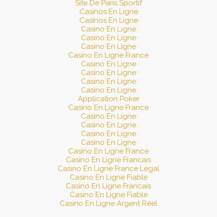
Site De Paris Sportif
Casinos En Ligne
Casinos En Ligne
Casino En Ligne
Casino En Ligne
Casino En Ligne
Casino En Ligne France
Casino En Ligne
Casino En Ligne
Casino En Ligne
Casino En Ligne
Application Poker
Casino En Ligne France
Casino En Ligne
Casino En Ligne
Casino En Ligne
Casino En Ligne
Casino En Ligne France
Casino En Ligne Francais
Casino En Ligne France Légal
Casino En Ligne Fiable
Casino En Ligne Francais
Casino En Ligne Fiable
Casino En Ligne Argent Réel