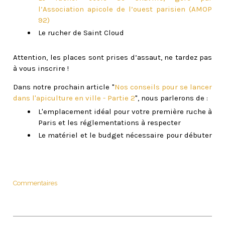
l’Association apicole de l’ouest parisien (AMOP
92)
Le rucher de Saint Cloud
Attention, les places sont prises d’assaut, ne tardez pas
à vous inscrire !
Dans notre prochain article "
Nos conseils pour se lancer
dans l'apiculture en ville - Partie 2
", nous parlerons de :
L'emplacement idéal pour votre première ruche à
Paris et les réglementations à respecter
Le matériel et le budget nécessaire pour débuter
Commentaires