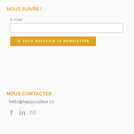
NOUS SUIVRE !
E-mail
NOUS CONTACTER
hello@happyculteur.co