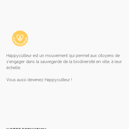
Happyculteur est un mouvement qui permet aux citoyens de
s'engager dans la sauvegarde de la biodiversité en ville, à leur
échelle.
​Vous aussi devenez Happyculteur !