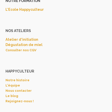
NOTRE FORMATION
L'Ecole Happyculteur
NOS ATELIERS
Atelier d'initiation
Dégustation de miel
Consulter nos CGV
HAPPYCULTEUR
Notre histoire
L'équipe
Nous contacter
Le blog
Rejoignez-nous !