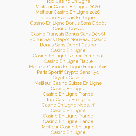
Top Casino En Ligne
Meilleur Casino En Ligne 2026
Meilleur Casino En Ligne 2026
Casino Francais En Ligne
Casino En Ligne Bonus Sans Dépôt
Casino Cresus
Casino Français Bonus Sans Dépôt
Bonus Sans Dépôt Nouveau Casino
Bonus Sans Depot Casino
Casino En Ligne
Casino En Ligne Retrait Immédiat
Casino En Ligne Fiable
Meilleur Casino En Ligne France Avis
Paris Sportif Crypto Sans Kyc
Crypto Casino
Meilleur Casino Suisse En Ligne
Casino En Ligne
Casino En Ligne France
Top Casino En Ligne
Casino En Ligne Neosurf
Casino En Ligne
Casino En Ligne France
Casino En Ligne France
Meilleur Casino En Ligne
Casino En Ligne