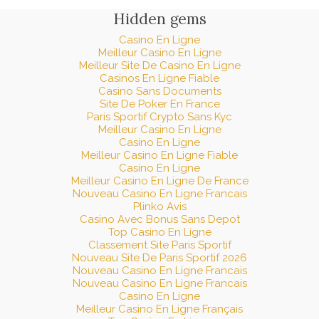
Hidden gems
Casino En Ligne
Meilleur Casino En Ligne
Meilleur Site De Casino En Ligne
Casinos En Ligne Fiable
Casino Sans Documents
Site De Poker En France
Paris Sportif Crypto Sans Kyc
Meilleur Casino En Ligne
Casino En Ligne
Meilleur Casino En Ligne Fiable
Casino En Ligne
Meilleur Casino En Ligne De France
Nouveau Casino En Ligne Francais
Plinko Avis
Casino Avec Bonus Sans Depot
Top Casino En Ligne
Classement Site Paris Sportif
Nouveau Site De Paris Sportif 2026
Nouveau Casino En Ligne Francais
Nouveau Casino En Ligne Francais
Casino En Ligne
Meilleur Casino En Ligne Français