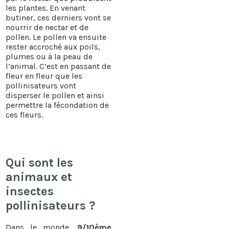
les plantes. En venant
butiner, ces derniers vont se
nourrir de nectar et de
pollen. Le pollen va ensuite
rester accroché aux poils,
plumes ou à la peau de
l’animal. C’est en passant de
fleur en fleur que les
pollinisateurs vont
disperser le pollen et ainsi
permettre la fécondation de
ces fleurs.
Qui sont les
animaux et
insectes
pollinisateurs ?
Dans le monde,
9/10ème