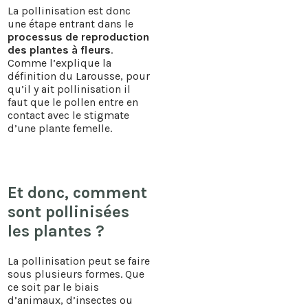
La pollinisation est donc
une étape entrant dans le
processus de reproduction
des plantes à fleurs
.
Comme l’explique la
définition du Larousse, pour
qu’il y ait pollinisation il
faut que le pollen entre en
contact avec le stigmate
d’une plante femelle.
Et donc, comment
sont pollinisées
les plantes ?
La pollinisation peut se faire
sous plusieurs formes. Que
ce soit par le biais
d’animaux, d’insectes ou