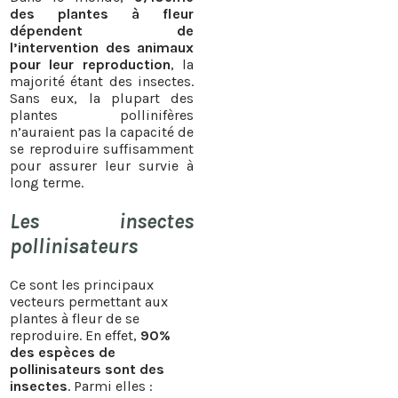
des plantes à fleur
dépendent de
l’intervention des animaux
pour leur reproduction
, la
majorité étant des insectes.
Sans eux, la plupart des
plantes pollinifères
n’auraient pas la capacité de
se reproduire suffisamment
pour assurer leur survie à
long terme.
Les insectes
pollinisateurs
Ce sont les principaux
vecteurs permettant aux
plantes à fleur de se
reproduire. En effet,
90%
des espèces de
pollinisateurs sont des
insectes
. Parmi elles :