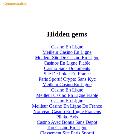
Commentaires
Hidden gems
Casino En Ligne
Meilleur Casino En Ligne
Meilleur Site De Casino En Ligne
Casinos En Ligne Fiable
Casino Sans Documents
Site De Poker En France
Paris Sportif Crypto Sans Kyc
Meilleur Casino En Ligne
Casino En Ligne
Meilleur Casino En Ligne Fiable
Casino En Ligne
Meilleur Casino En Ligne De France
Nouveau Casino En Ligne Francais
Plinko Avis
Casino Avec Bonus Sans Depot
Top Casino En Ligne
Classement Site Paris Sportif