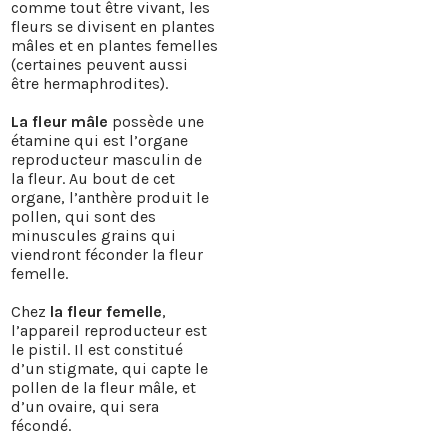
comme tout être vivant, les
fleurs se divisent en plantes
mâles et en plantes femelles
(certaines peuvent aussi
être hermaphrodites).
La fleur mâle
possède une
étamine qui est l’organe
reproducteur masculin de
la fleur. Au bout de cet
organe, l’anthère produit le
pollen, qui sont des
minuscules grains qui
viendront féconder la fleur
femelle.
Chez
la fleur femelle
,
l’appareil reproducteur est
le pistil. Il est constitué
d’un stigmate, qui capte le
pollen de la fleur mâle, et
d’un ovaire, qui sera
fécondé.