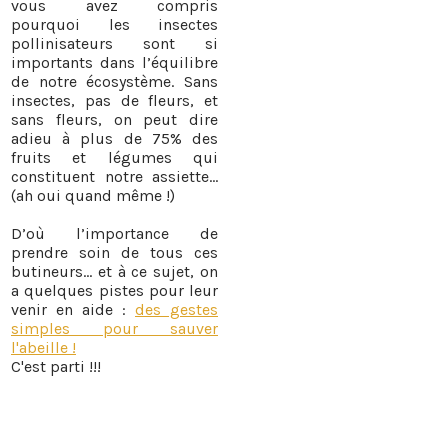
vous avez compris
pourquoi les insectes
pollinisateurs sont si
importants dans l’équilibre
de notre écosystème. Sans
insectes, pas de fleurs, et
sans fleurs, on peut dire
adieu à plus de 75% des
fruits et légumes qui
constituent notre assiette…
(ah oui quand même !)
D’où l’importance de
prendre soin de tous ces
butineurs… et à ce sujet, on
a quelques pistes pour leur
venir en aide :
des gestes
simples pour sauver
l'abeille !
C'est parti !!!