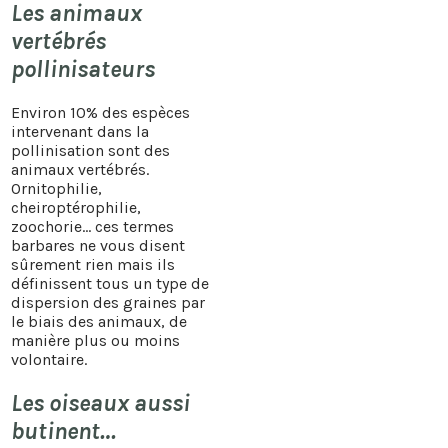
Les animaux
vertébrés
pollinisateurs
Environ 10% des espèces
intervenant dans la
pollinisation sont des
animaux vertébrés.
Ornitophilie,
cheiroptérophilie,
zoochorie… ces termes
barbares ne vous disent
sûrement rien mais ils
définissent tous un type de
dispersion des graines par
le biais des animaux, de
manière plus ou moins
volontaire.
Les oiseaux aussi
butinent…