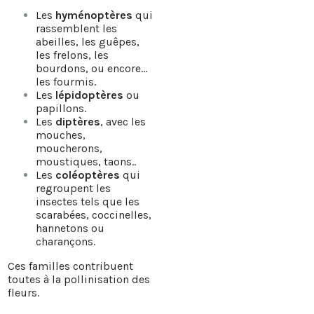
Les
hyménoptères
qui
rassemblent les
abeilles, les guêpes,
les frelons, les
bourdons, ou encore…
les fourmis.
Les
lépidoptères
ou
papillons.
Les
diptères
, avec les
mouches,
moucherons,
moustiques, taons..
Les
coléoptères
qui
regroupent les
insectes tels que les
scarabées, coccinelles,
hannetons ou
charançons.
Ces familles contribuent
toutes à la pollinisation des
fleurs.