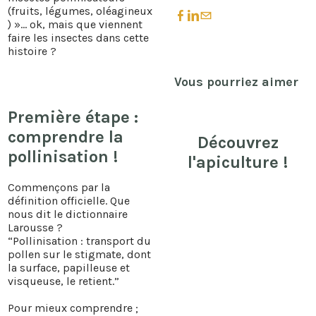
(fruits, légumes, oléagineux
) »... ok, mais que viennent
faire les insectes dans cette
histoire ?
Vous pourriez aimer
​Première étape :
comprendre la
Découvrez
pollinisation !
l'apiculture !
Commençons par la
définition officielle. Que
nous dit le dictionnaire
Larousse ?
“Pollinisation : transport du
pollen sur le stigmate, dont
la surface, papilleuse et
visqueuse, le retient.”
Pour mieux comprendre ;