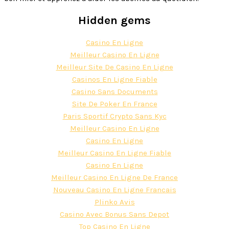
Hidden gems
Casino En Ligne
Meilleur Casino En Ligne
Meilleur Site De Casino En Ligne
Casinos En Ligne Fiable
Casino Sans Documents
Site De Poker En France
Paris Sportif Crypto Sans Kyc
Meilleur Casino En Ligne
Casino En Ligne
Meilleur Casino En Ligne Fiable
Casino En Ligne
Meilleur Casino En Ligne De France
Nouveau Casino En Ligne Francais
Plinko Avis
Casino Avec Bonus Sans Depot
Top Casino En Ligne