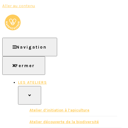
Aller au contenu
Rejoignez le mouvement, devenez "Happyculteur" !
HAPPYCULTEUR
Navigation
Fermer
LES ATELIERS
Atelier d’initiation à l’apiculture
Atelier découverte de la biodiversité