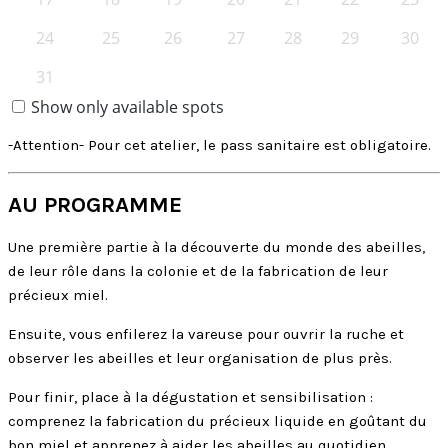
24
25
26
27
28
29
30
31
Show only available spots
-Attention- Pour cet atelier, le pass sanitaire est obligatoire.
AU PROGRAMME
Une première partie à la découverte du monde des abeilles,
de leur rôle dans la colonie et de la fabrication de leur
précieux miel.
Ensuite, vous enfilerez la vareuse pour ouvrir la ruche et
observer les abeilles et leur organisation de plus près.
Pour finir, place à la dégustation et sensibilisation : ​
comprenez la fabrication du précieux liquide en goûtant du
bon miel et apprenez à aider les abeilles au quotidien.