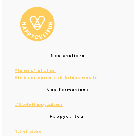
Nos ateliers
Atelier d’initiation
Atelier découverte de la biodiversité
Nos formations
L’Ecole Happyculteur
Happyculteur
Notre histoire