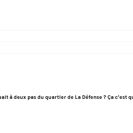
uait à deux pas du quartier de La Défense ? Ça c’est q