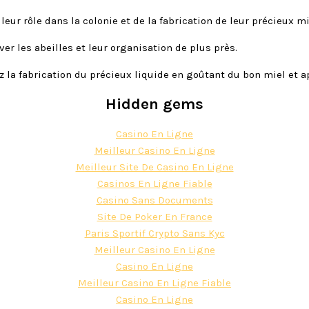
eur rôle dans la colonie et de la fabrication de leur précieux mi
ver les abeilles et leur organisation de plus près.
ez la fabrication du précieux liquide en goûtant du bon miel et a
Hidden gems
Casino En Ligne
Meilleur Casino En Ligne
Meilleur Site De Casino En Ligne
Casinos En Ligne Fiable
Casino Sans Documents
Site De Poker En France
Paris Sportif Crypto Sans Kyc
Meilleur Casino En Ligne
Casino En Ligne
Meilleur Casino En Ligne Fiable
Casino En Ligne