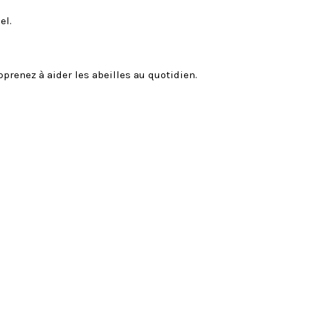
el.
pprenez à aider les abeilles au quotidien.