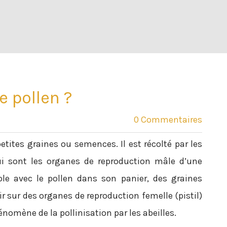
e pollen ?
0 Commentaires
etites graines ou semences. Il est récolté par les
ui sont les organes de reproduction mâle d’une
vole avec le pollen dans son panier, des graines
ir sur des organes de reproduction femelle (pistil)
hénomène de la pollinisation par les abeilles.