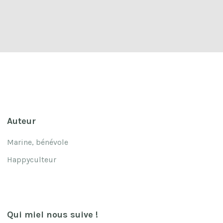
Auteur
Marine,
bénévole
Happyculteur
Qui miel nous suive !