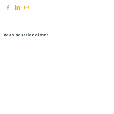
Vous pourriez aimer