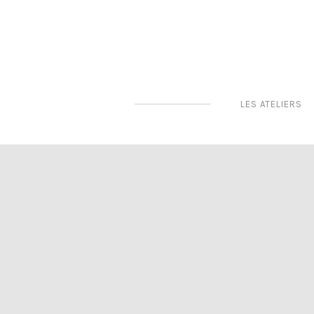
LES ATELIERS