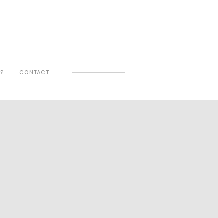
 ?
CONTACT