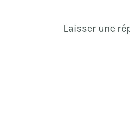
Laisser une ré