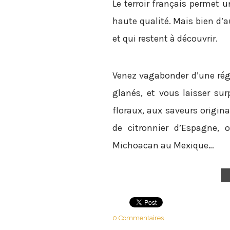
Le terroir français permet 
haute qualité. Mais bien d’
et qui restent à découvrir.
Venez vagabonder d’une régi
glanés, et vous laisser su
floraux, aux saveurs origina
de citronnier d’Espagne, 
Michoacan au Mexique…
0 Commentaires