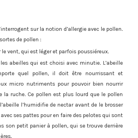
terrogent sur la notion d’allergie avec le pollen.
sortes de pollen :
 le vent, qui est léger et parfois poussiéreux.
 les abeilles qui est choisi avec minutie. L’abeille
porte quel pollen, il doit être nourrissant et
x micro nutriments pour pouvoir bien nourrir
e la ruche. Ce pollen est plus lourd que le pollen
 l’abeille l’humidifie de nectar avant de le brosser
vec ses pattes pour en faire des pelotes qui sont
 son petit panier à pollen, qui se trouve derrière
ières.