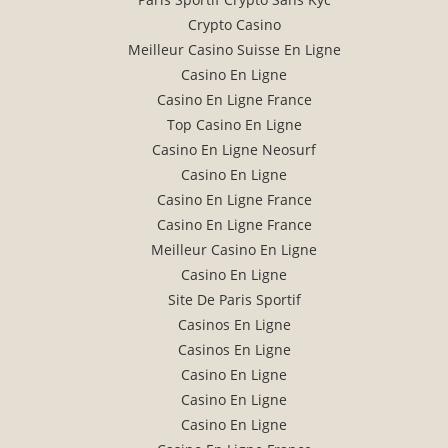
Crypto Casino
Meilleur Casino Suisse En Ligne
Casino En Ligne
Casino En Ligne France
Top Casino En Ligne
Casino En Ligne Neosurf
Casino En Ligne
Casino En Ligne France
Casino En Ligne France
Meilleur Casino En Ligne
Casino En Ligne
Site De Paris Sportif
Casinos En Ligne
Casinos En Ligne
Casino En Ligne
Casino En Ligne
Casino En Ligne