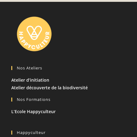
Nos Ateliers
Atelier d’initiation
Atelier découverte de la biodiversité
Nos Formations
L’Ecole Happyculteur
Happyculteur