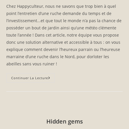
publication
Chez Happyculteur, nous ne savons que trop bien à quel
:
point l’entretien d’une ruche demande du temps et de
l’investissement...et que tout le monde n’a pas la chance de
posséder un bout de jardin ainsi qu’une météo clémente
toute l’année ! Dans cet article, notre équipe vous propose
donc une solution alternative et accessible à tous : on vous
explique comment devenir l’heureux parrain ou l’heureuse
marraine d’une ruche dans le Nord, pour dorloter les
abeilles sans vous ruiner !
Comment
Continuer La Lecture
Parrainer
Une
Ruche
Dans
Le
Nord
?
Hidden gems