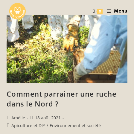
Skip
to
Menu
0
content
Comment parrainer une ruche
dans le Nord ?
Auteur/autrice
Post
Amélie
18 août 2021
de
published:
Post
Apiculture et DIY
/
Environnement et société
la
category: