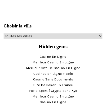
s
u
r
5
Choisir la ville
Hidden gems
Casino En Ligne
Meilleur Casino En Ligne
Meilleur Site De Casino En Ligne
Casinos En Ligne Fiable
Casino Sans Documents
Site De Poker En France
Paris Sportif Crypto Sans Kyc
Meilleur Casino En Ligne
Casino En Ligne