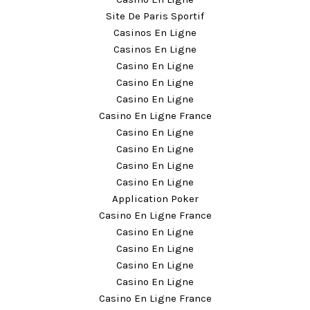
Site De Paris Sportif
Casinos En Ligne
Casinos En Ligne
Casino En Ligne
Casino En Ligne
Casino En Ligne
Casino En Ligne France
Casino En Ligne
Casino En Ligne
Casino En Ligne
Casino En Ligne
Application Poker
Casino En Ligne France
Casino En Ligne
Casino En Ligne
Casino En Ligne
Casino En Ligne
Casino En Ligne France