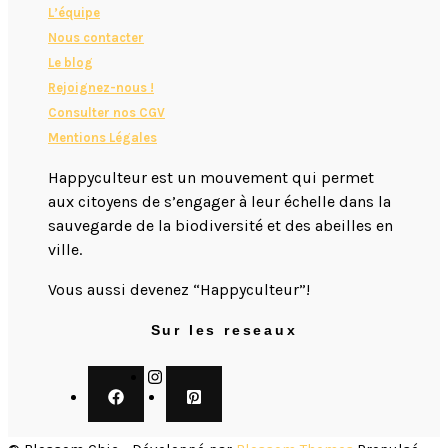
L’équipe
Nous contacter​
Le blog
Rejoignez-nous !
Consulter nos CGV
Mentions Légales
Happyculteur est un mouvement qui permet
aux citoyens de s’engager à leur échelle dans la
sauvegarde de la biodiversité et des abeilles en
ville.
​Vous aussi devenez “Happyculteur”!
Sur les reseaux