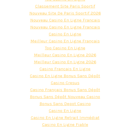
Classement Site Paris Sportif
Nouveau Site De Paris Sportif 2026
Nouveau Casino En Ligne Francais
Nouveau Casino En Ligne Francais
Casino En Ligne
Meilleur Casino En Ligne Français
Top Casino En Ligne
Meilleur Casino En Ligne 2026
Meilleur Casino En Ligne 2026
Casino Francais En Ligne
Casino En Ligne Bonus Sans Dépôt
Casino Cresus
Casino Français Bonus Sans Dépôt
Bonus Sans Dépôt Nouveau Casino
Bonus Sans Depot Casino
Casino En Ligne
Casino En Ligne Retrait Immédiat
Casino En Ligne Fiable