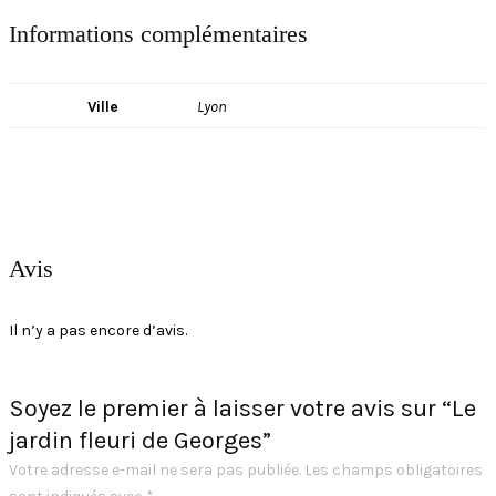
Informations complémentaires
Ville
Lyon
Avis
Il n’y a pas encore d’avis.
Soyez le premier à laisser votre avis sur “Le
jardin fleuri de Georges”
Votre adresse e-mail ne sera pas publiée.
Les champs obligatoires