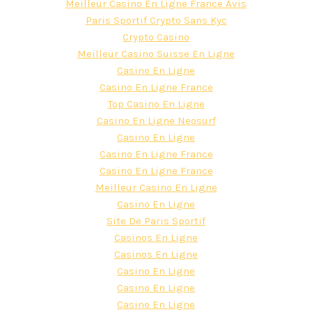
Meilleur Casino En Ligne France Avis
Paris Sportif Crypto Sans Kyc
Crypto Casino
Meilleur Casino Suisse En Ligne
Casino En Ligne
Casino En Ligne France
Top Casino En Ligne
Casino En Ligne Neosurf
Casino En Ligne
Casino En Ligne France
Casino En Ligne France
Meilleur Casino En Ligne
Casino En Ligne
Site De Paris Sportif
Casinos En Ligne
Casinos En Ligne
Casino En Ligne
Casino En Ligne
Casino En Ligne