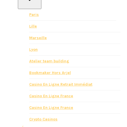
Paris
Lille
Marseille
Lyon
Atelier team building
Bookmaker Hors Arjel
Casino En Ligne Retrait Immédiat
Casino En Ligne France
Casino En Ligne France
Crypto Casinos