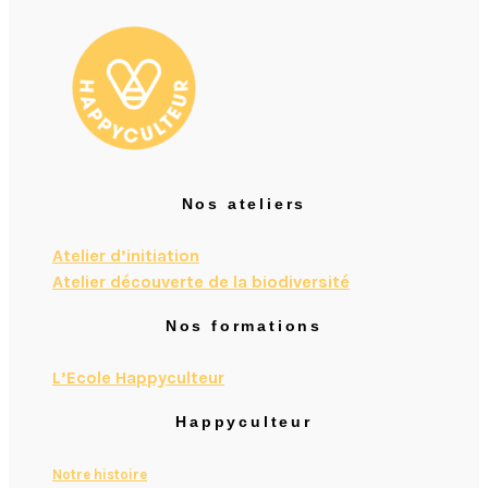
Nos ateliers
Atelier d’initiation
Atelier découverte de la biodiversité
Nos formations
L’Ecole Happyculteur
Happyculteur
Notre histoire