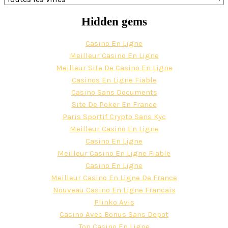
Hidden gems
Casino En Ligne
Meilleur Casino En Ligne
Meilleur Site De Casino En Ligne
Casinos En Ligne Fiable
Casino Sans Documents
Site De Poker En France
Paris Sportif Crypto Sans Kyc
Meilleur Casino En Ligne
Casino En Ligne
Meilleur Casino En Ligne Fiable
Casino En Ligne
Meilleur Casino En Ligne De France
Nouveau Casino En Ligne Francais
Plinko Avis
Casino Avec Bonus Sans Depot
Top Casino En Ligne