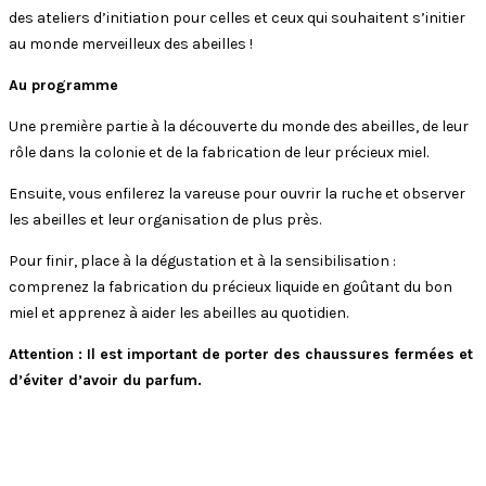
des ateliers d’initiation pour celles et ceux qui souhaitent s’initier
au monde merveilleux des abeilles !
Au programme
Une première partie à la découverte du monde des abeilles, de leur
rôle dans la colonie et de la fabrication de leur précieux miel.
Ensuite, vous enfilerez la vareuse pour ouvrir la ruche et observer
les abeilles et leur organisation de plus près.
Pour finir, place à la dégustation et à la sensibilisation : ​
comprenez la fabrication du précieux liquide en goûtant du bon
miel et apprenez à aider les abeilles au quotidien.
Attention : Il est important de porter des chaussures fermées et
d’éviter d’avoir du parfum.