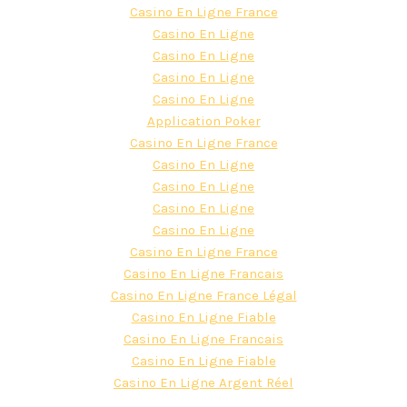
Casino En Ligne France
Casino En Ligne
Casino En Ligne
Casino En Ligne
Casino En Ligne
Application Poker
Casino En Ligne France
Casino En Ligne
Casino En Ligne
Casino En Ligne
Casino En Ligne
Casino En Ligne France
Casino En Ligne Francais
Casino En Ligne France Légal
Casino En Ligne Fiable
Casino En Ligne Francais
Casino En Ligne Fiable
Casino En Ligne Argent Réel