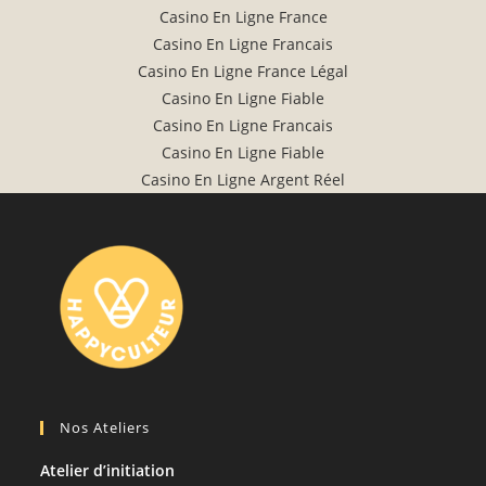
Casino En Ligne France
Casino En Ligne Francais
Casino En Ligne France Légal
Casino En Ligne Fiable
Casino En Ligne Francais
Casino En Ligne Fiable
Casino En Ligne Argent Réel
Nos Ateliers
Atelier d’initiation