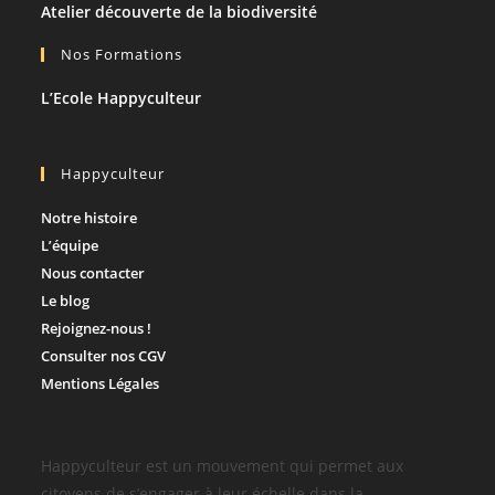
Atelier découverte de la biodiversité
Nos Formations
L’Ecole Happyculteur
Happyculteur
Notre histoire
L’équipe
Nous contacter​
Le blog
Rejoignez-nous !
Consulter nos CGV
Mentions Légales
Happyculteur est un mouvement qui permet aux
citoyens de s’engager à leur échelle dans la