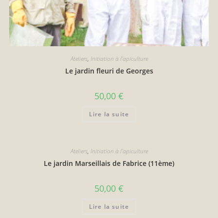
Ateliers
,
Initiation à l'apiculture
Le jardin fleuri de Georges
50,00
€
Lire la suite
Ateliers
,
Initiation à l'apiculture
Le jardin Marseillais de Fabrice (11ème)
50,00
€
Lire la suite