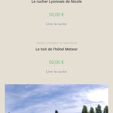
Le rucher Lyonnais de Nicole
50,00
€
Lire la suite
Ateliers
,
Initiation à l'apiculture
Le toit de l’hôtel Meteor
50,00
€
Lire la suite