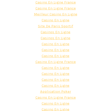
Casino En Ligne France
Casino En Ligne France
Meilleur Casino En Ligne
Casino En Ligne
Site De Paris Sportif
Casinos En Ligne
Casinos En Ligne
Casino En Ligne
Casino En Ligne
Casino En Ligne
Casino En Ligne France
Casino En Ligne
Casino En Ligne
Casino En Ligne
Casino En Ligne
Application Poker
Casino En Ligne France
Casino En Ligne
Casino En Ligne