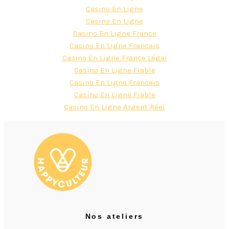
Casino En Ligne
Casino En Ligne
Casino En Ligne France
Casino En Ligne Francais
Casino En Ligne France Légal
Casino En Ligne Fiable
Casino En Ligne Francais
Casino En Ligne Fiable
Casino En Ligne Argent Réel
Nos ateliers