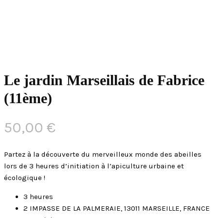
Le jardin Marseillais de Fabrice
(11ème)
50,00
€
Partez à la découverte du merveilleux monde des abeilles
lors de 3 heures d’initiation à l’apiculture urbaine et
écologique !
3 heures
2 IMPASSE DE LA PALMERAIE, 13011 MARSEILLE, FRANCE