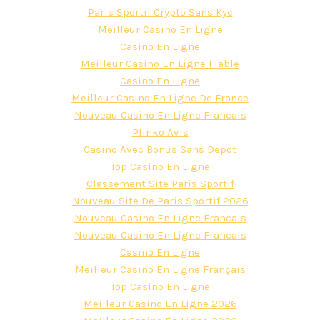
Paris Sportif Crypto Sans Kyc
Meilleur Casino En Ligne
Casino En Ligne
Meilleur Casino En Ligne Fiable
Casino En Ligne
Meilleur Casino En Ligne De France
Nouveau Casino En Ligne Francais
Plinko Avis
Casino Avec Bonus Sans Depot
Top Casino En Ligne
Classement Site Paris Sportif
Nouveau Site De Paris Sportif 2026
Nouveau Casino En Ligne Francais
Nouveau Casino En Ligne Francais
Casino En Ligne
Meilleur Casino En Ligne Français
Top Casino En Ligne
Meilleur Casino En Ligne 2026