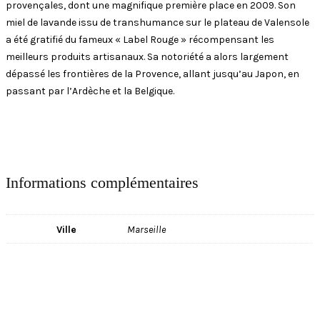
provençales, dont une magnifique première place en 2009. Son
miel de lavande issu de transhumance sur le plateau de Valensole
a été gratifié du fameux « Label Rouge » récompensant les
meilleurs produits artisanaux. Sa notoriété a alors largement
dépassé les frontières de la Provence, allant jusqu’au Japon, en
passant par l’Ardèche et la Belgique.
Informations complémentaires
Ville
Marseille