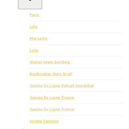
Paris
Lille
Marseille
Lyon
Atelier team building
Bookmaker Hors Arjel
Casino En Ligne Retrait Immédiat
Casino En Ligne France
Casino En Ligne France
Crypto Casinos