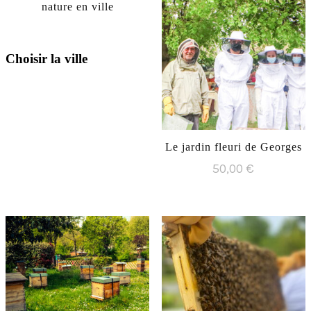
nature en ville
Choisir la ville
Le jardin fleuri de Georges
50,00
€