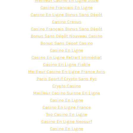
Meilleur Casino En Ligne 2026
Casino Francais En Ligne
Casino En Ligne Bonus Sans Dépôt
Casino Cresus
Casino Français Bonus Sans Dépôt
Bonus Sans Dépôt Nouveau Casino
Bonus Sans Depot Casino
Casino En Ligne
Casino En Ligne Retrait Immédiat
Casino En Ligne Fiable
Meilleur Casino En Ligne France Avis
Paris Sportif Crypto Sans Kyc
Crypto Casino
Meilleur Casino Suisse En Ligne
Casino En Ligne
Casino En Ligne France
Top Casino En Ligne
Casino En Ligne Neosurf
Casino En Ligne