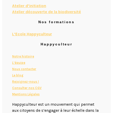
Atelier d’initiation
Atelier découverte de la biodiversité
Nos formations
L’Ecole Happyculteur
Happyculteur
Notre histoire
L’équipe
Nous contacter​
Le blog
Rejoignez-nous !
Consulter nos CGV
Mentions Légales
Happyculteur est un mouvement qui permet
aux citoyens de s’engager à leur échelle dans la