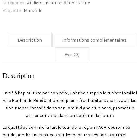
Catégories :
Ateliers
,
Initiation à l'apiculture
Étiquette :
Marseille
Description
Informations complémentaires
Avis (0)
Description
Initié à l’apiculture par son père, Fabrice a repris le rucher familial
« Le Rucher de René » et prend plaisir à cohabiter avec les abeilles.
Son rucher, installé dans son jardin digne d’un parc, promet un
atelier convivial dans un bel écrin de nature.
La qualité de son miel a fait le tour de la région PACA, couronnée
par de nombreuses places sur les podiums des foires au miel