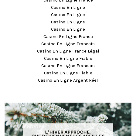
Casino En Ligne
Casino En Ligne
Casino En Ligne
Casino En Ligne
Casino En Ligne France
Casino En Ligne Francais
Casino En Ligne France Légal
Casino En Ligne Fiable
Casino En Ligne Francais
Casino En Ligne Fiable
Casino En Ligne Argent Réel