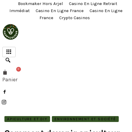
Bookmaker Hors Arjel
Casino En Ligne Retrait
Immédiat
Casino En Ligne France
Casino En Ligne
France
Crypto Casinos
Panier
APICULTURE ET DIY
ENVIRONNEMENT ET SOCIÉTÉ