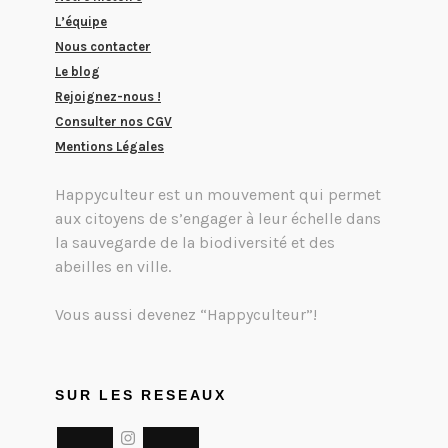
L’équipe
Nous contacter​
Le blog
Rejoignez-nous !
Consulter nos CGV
Mentions Légales
Happyculteur est un mouvement qui permet
aux citoyens de s’engager à leur échelle dans
la sauvegarde de la biodiversité et des
abeilles en ville.
​Vous aussi devenez “Happyculteur”!
SUR LES RESEAUX