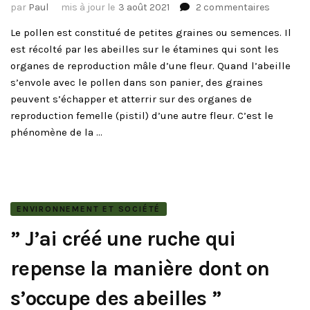
sur
par
Paul
mis à jour le
3 août 2021
2 commentaires
Qu’est-
Le pollen est constitué de petites graines ou semences. Il
ce
est récolté par les abeilles sur le étamines qui sont les
que
le
organes de reproduction mâle d’une fleur. Quand l’abeille
pollen
s’envole avec le pollen dans son panier, des graines
?
peuvent s’échapper et atterrir sur des organes de
reproduction femelle (pistil) d’une autre fleur. C’est le
phénomène de la …
ENVIRONNEMENT ET SOCIÉTÉ
” J’ai créé une ruche qui
repense la manière dont on
s’occupe des abeilles ”