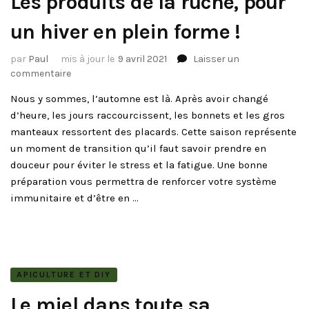
Les produits de la ruche, pour
un hiver en plein forme !
par
Paul
mis à jour le
9 avril 2021
Laisser un
sur
commentaire
Les
Nous y sommes, l’automne est là. Après avoir changé
produits
d’heure, les jours raccourcissent, les bonnets et les gros
de
la
manteaux ressortent des placards. Cette saison représente
ruche,
un moment de transition qu’il faut savoir prendre en
pour
douceur pour éviter le stress et la fatigue. Une bonne
un
préparation vous permettra de renforcer votre système
hiver
immunitaire et d’être en …
en
plein
forme
!
APICULTURE ET DIY
Le miel dans toute sa