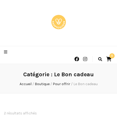
HAPPYCULTEUR
Rejoignez le mouvement, devenez "Happyculteur" !
0
Catégorie :
Le Bon cadeau
Accueil
/
Boutique
/
Pour offrir
/
Le Bon cadeau
2 résultats affichés