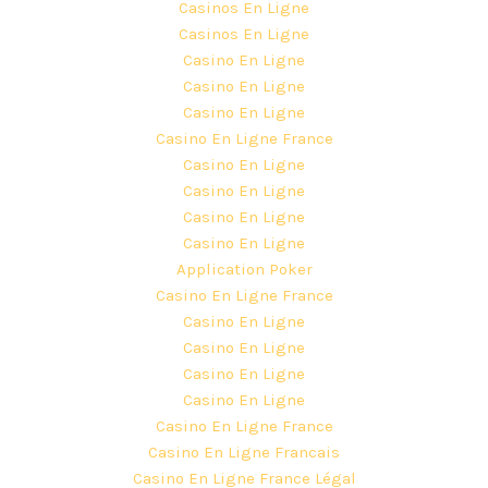
Casinos En Ligne
Casinos En Ligne
Casino En Ligne
Casino En Ligne
Casino En Ligne
Casino En Ligne France
Casino En Ligne
Casino En Ligne
Casino En Ligne
Casino En Ligne
Application Poker
Casino En Ligne France
Casino En Ligne
Casino En Ligne
Casino En Ligne
Casino En Ligne
Casino En Ligne France
Casino En Ligne Francais
Casino En Ligne France Légal