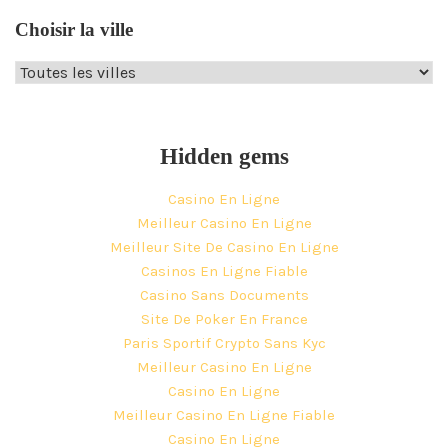
Choisir la ville
Hidden gems
Casino En Ligne
Meilleur Casino En Ligne
Meilleur Site De Casino En Ligne
Casinos En Ligne Fiable
Casino Sans Documents
Site De Poker En France
Paris Sportif Crypto Sans Kyc
Meilleur Casino En Ligne
Casino En Ligne
Meilleur Casino En Ligne Fiable
Casino En Ligne