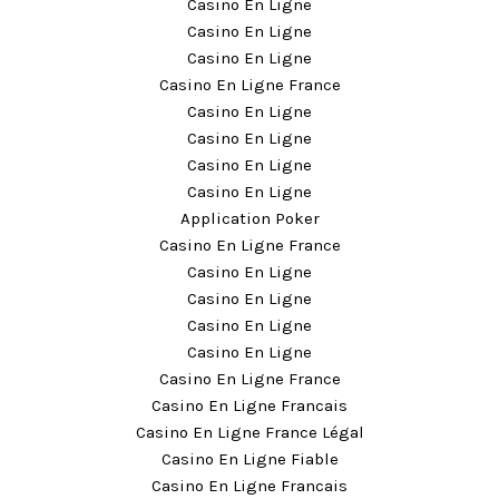
Casino En Ligne
Casino En Ligne
Casino En Ligne
Casino En Ligne France
Casino En Ligne
Casino En Ligne
Casino En Ligne
Casino En Ligne
Application Poker
Casino En Ligne France
Casino En Ligne
Casino En Ligne
Casino En Ligne
Casino En Ligne
Casino En Ligne France
Casino En Ligne Francais
Casino En Ligne France Légal
Casino En Ligne Fiable
Casino En Ligne Francais