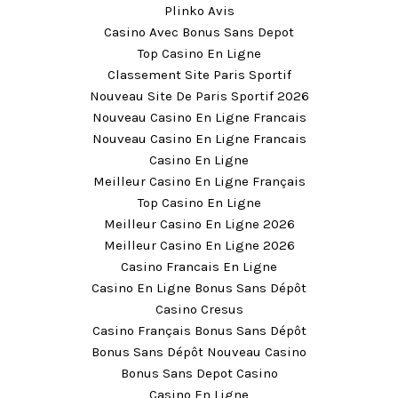
Plinko Avis
Casino Avec Bonus Sans Depot
Top Casino En Ligne
Classement Site Paris Sportif
Nouveau Site De Paris Sportif 2026
Nouveau Casino En Ligne Francais
Nouveau Casino En Ligne Francais
Casino En Ligne
Meilleur Casino En Ligne Français
Top Casino En Ligne
Meilleur Casino En Ligne 2026
Meilleur Casino En Ligne 2026
Casino Francais En Ligne
Casino En Ligne Bonus Sans Dépôt
Casino Cresus
Casino Français Bonus Sans Dépôt
Bonus Sans Dépôt Nouveau Casino
Bonus Sans Depot Casino
Casino En Ligne