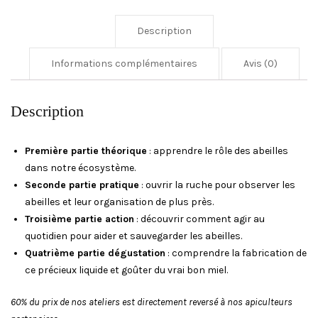
Description
Informations complémentaires
Avis (0)
Description
Première partie théorique
: apprendre le rôle des abeilles
dans notre écosystème.
Seconde partie pratique
: ​ouvrir la ruche pour observer les
abeilles et leur organisation de plus près.
Troisième partie action
: ​découvrir comment agir au
quotidien pour aider et sauvegarder les abeilles.
Quatrième partie dégustation
: ​comprendre la fabrication de
ce précieux liquide et goûter du vrai bon miel.
60% du prix de nos ateliers est directement reversé à nos apiculteurs