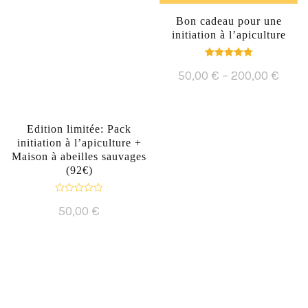
5
Bon cadeau pour une
initiation à l’apiculture
Note
50,00
€
–
200,00
€
5.00
sur 5
Edition limitée: Pack
initiation à l’apiculture +
Maison à abeilles sauvages
(92€)
N
50,00
€
o
t
e
0
s
u
r
5