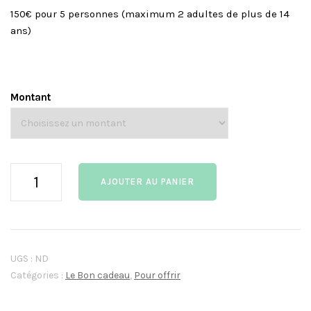
150€ pour 5 personnes (maximum 2 adultes de plus de 14
ans)
Montant
AJOUTER AU PANIER
UGS :
ND
Catégories :
Le Bon cadeau
,
Pour offrir