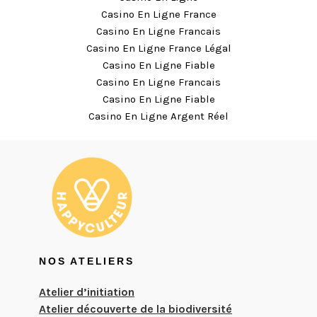
Casino En Ligne France
Casino En Ligne Francais
Casino En Ligne France Légal
Casino En Ligne Fiable
Casino En Ligne Francais
Casino En Ligne Fiable
Casino En Ligne Argent Réel
NOS ATELIERS
Atelier d’initiation
Atelier découverte de la biodiversité