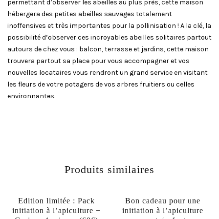
permettant d’observer les abeilles au plus près, cette maison
hébergera des petites abeilles sauvages totalement
inoffensives et très importantes pour la pollinisation ! A la clé, la
possibilité d’observer ces incroyables abeilles solitaires partout
autours de chez vous : balcon, terrasse et jardins, cette maison
trouvera partout sa place pour vous accompagner et vos
nouvelles locataires vous rendront un grand service en visitant
les fleurs de votre potagers de vos arbres fruitiers ou celles
environnantes.
Produits similaires
Edition limitée : Pack
Bon cadeau pour une
initiation à l’apiculture +
initiation à l’apiculture