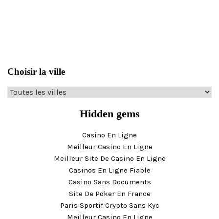
Choisir la ville
Hidden gems
Casino En Ligne
Meilleur Casino En Ligne
Meilleur Site De Casino En Ligne
Casinos En Ligne Fiable
Casino Sans Documents
Site De Poker En France
Paris Sportif Crypto Sans Kyc
Meilleur Casino En Ligne