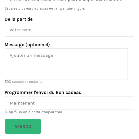
Séparez plusieurs adresses e-mail par une virgule.
De la part de
Message (optionnel)
500
caractères restants
Programmer l'envoi du Bon cadeau
Jusqu'à un an à partir d'aujourd'hui
APERÇU