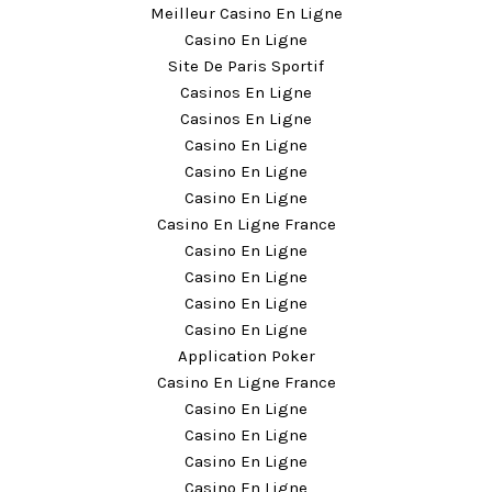
Meilleur Casino En Ligne
Casino En Ligne
Site De Paris Sportif
Casinos En Ligne
Casinos En Ligne
Casino En Ligne
Casino En Ligne
Casino En Ligne
Casino En Ligne France
Casino En Ligne
Casino En Ligne
Casino En Ligne
Casino En Ligne
Application Poker
Casino En Ligne France
Casino En Ligne
Casino En Ligne
Casino En Ligne
Casino En Ligne