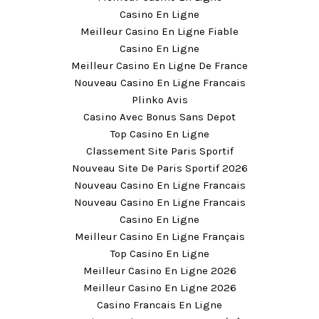
Casino En Ligne
Meilleur Casino En Ligne Fiable
Casino En Ligne
Meilleur Casino En Ligne De France
Nouveau Casino En Ligne Francais
Plinko Avis
Casino Avec Bonus Sans Depot
Top Casino En Ligne
Classement Site Paris Sportif
Nouveau Site De Paris Sportif 2026
Nouveau Casino En Ligne Francais
Nouveau Casino En Ligne Francais
Casino En Ligne
Meilleur Casino En Ligne Français
Top Casino En Ligne
Meilleur Casino En Ligne 2026
Meilleur Casino En Ligne 2026
Casino Francais En Ligne