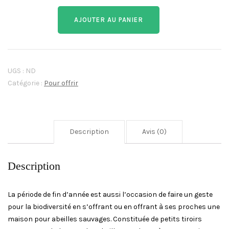
AJOUTER AU PANIER
UGS :
ND
Catégorie :
Pour offrir
Description
Avis (0)
Description
La période de fin d’année est aussi l’occasion de faire un geste
pour la biodiversité en s’offrant ou en offrant à ses proches une
maison pour abeilles sauvages. Constituée de petits tiroirs