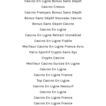
Casino En Ligne Bonus Sans Dépôt
Casino Cresus
Casino Français Bonus Sans Dépôt
Bonus Sans Dépôt Nouveau Casino
Bonus Sans Depot Casino
Casino En Ligne
Casino En Ligne Retrait Immédiat
Casino En Ligne Fiable
Meilleur Casino En Ligne France Avis
Paris Sportif Crypto Sans Kyc
Crypto Casino
Meilleur Casino Suisse En Ligne
Casino En Ligne
Casino En Ligne France
Top Casino En Ligne
Casino En Ligne Neosurf
Casino En Ligne
Casino En Ligne France
Casino En Ligne France