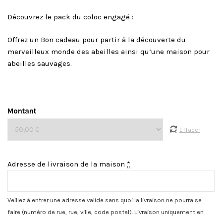
Découvrez le pack du coloc engagé :
Offrez un Bon cadeau pour partir à la découverte du
merveilleux monde des abeilles ainsi qu’une maison pour
abeilles sauvages.
Montant
Effacer
Adresse de livraison de la maison
*
Veillez à entrer une adresse valide sans quoi la livraison ne pourra se
faire (numéro de rue, rue, ville, code postal). Livraison uniquement en