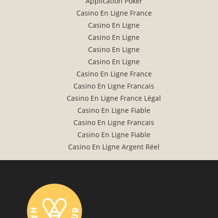
Application Poker
Casino En Ligne France
Casino En Ligne
Casino En Ligne
Casino En Ligne
Casino En Ligne
Casino En Ligne France
Casino En Ligne Francais
Casino En Ligne France Légal
Casino En Ligne Fiable
Casino En Ligne Francais
Casino En Ligne Fiable
Casino En Ligne Argent Réel