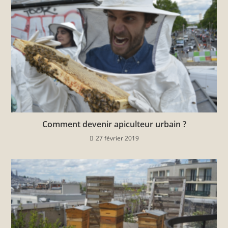
Comment devenir apiculteur urbain ?
27 février 2019