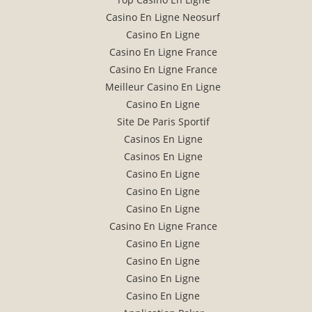
Casino En Ligne Neosurf
Casino En Ligne
Casino En Ligne France
Casino En Ligne France
Meilleur Casino En Ligne
Casino En Ligne
Site De Paris Sportif
Casinos En Ligne
Casinos En Ligne
Casino En Ligne
Casino En Ligne
Casino En Ligne
Casino En Ligne France
Casino En Ligne
Casino En Ligne
Casino En Ligne
Casino En Ligne