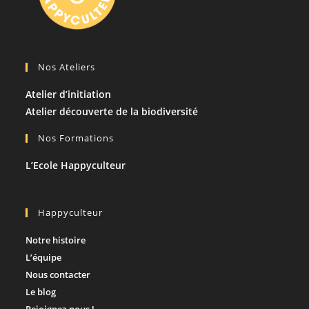
Nos Ateliers
Atelier d’initiation
Atelier découverte de la biodiversité
Nos Formations
L’Ecole Happyculteur
Happyculteur
Notre histoire
L’équipe
Nous contacter​
Le blog
Rejoignez-nous !