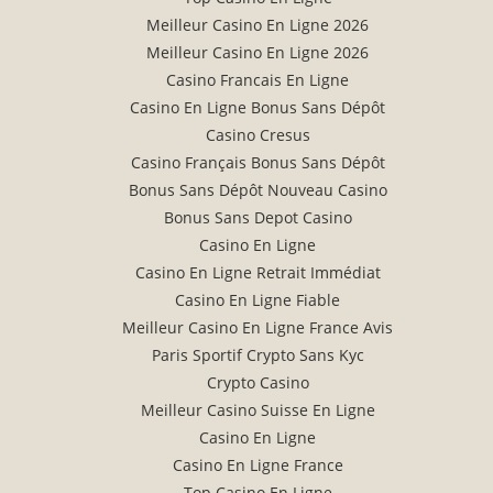
Meilleur Casino En Ligne 2026
Meilleur Casino En Ligne 2026
Casino Francais En Ligne
Casino En Ligne Bonus Sans Dépôt
Casino Cresus
Casino Français Bonus Sans Dépôt
Bonus Sans Dépôt Nouveau Casino
Bonus Sans Depot Casino
Casino En Ligne
Casino En Ligne Retrait Immédiat
Casino En Ligne Fiable
Meilleur Casino En Ligne France Avis
Paris Sportif Crypto Sans Kyc
Crypto Casino
Meilleur Casino Suisse En Ligne
Casino En Ligne
Casino En Ligne France
Top Casino En Ligne