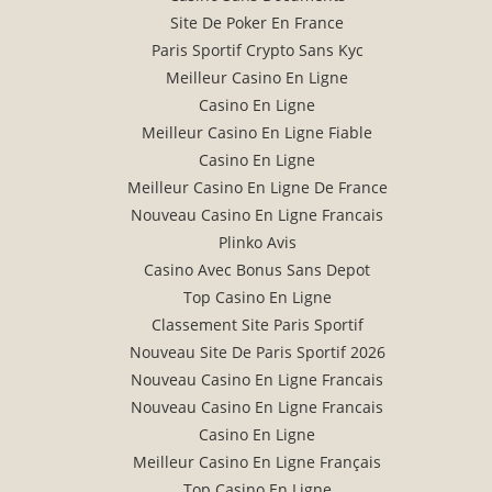
Site De Poker En France
Paris Sportif Crypto Sans Kyc
Meilleur Casino En Ligne
Casino En Ligne
Meilleur Casino En Ligne Fiable
Casino En Ligne
Meilleur Casino En Ligne De France
Nouveau Casino En Ligne Francais
Plinko Avis
Casino Avec Bonus Sans Depot
Top Casino En Ligne
Classement Site Paris Sportif
Nouveau Site De Paris Sportif 2026
Nouveau Casino En Ligne Francais
Nouveau Casino En Ligne Francais
Casino En Ligne
Meilleur Casino En Ligne Français
Top Casino En Ligne