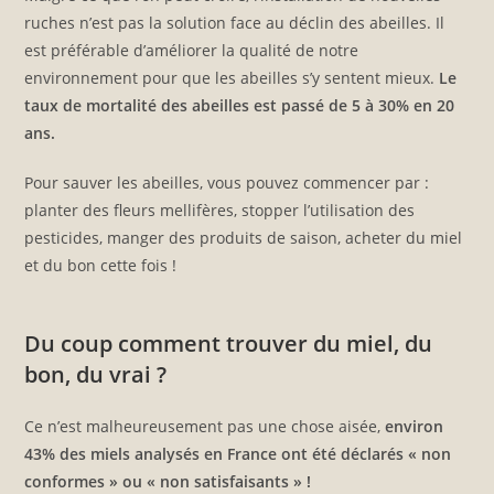
ruches n’est pas la solution face au déclin des abeilles. Il
est préférable d’améliorer la qualité de notre
environnement pour que les abeilles s’y sentent mieux.
Le
taux de mortalité des abeilles est passé de 5 à 30% en 20
ans.
Pour sauver les abeilles, vous pouvez commencer par :
planter des fleurs mellifères, stopper l’utilisation des
pesticides, manger des produits de saison, acheter du miel
et du bon cette fois !
Du coup comment trouver du miel, du
bon, du vrai ?
Ce n’est malheureusement pas une chose aisée,
environ
43% des miels analysés en France ont été déclarés « non
conformes » ou « non satisfaisants » !