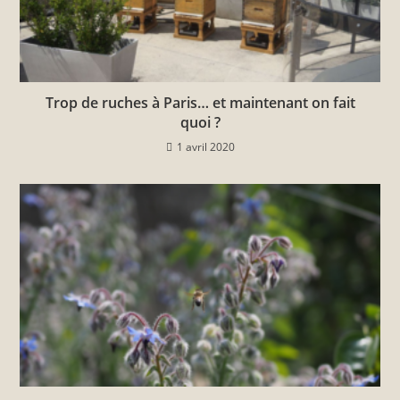
Trop de ruches à Paris… et maintenant on fait
quoi ?
1 avril 2020