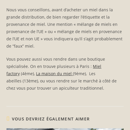
Nous vous conseillons, avant d’acheter un miel dans la
grande distribution, de bien regarder l’étiquette et la
provenance de miel. Une mention « mélange de miels en
provenance de l’UE » ou « mélange de miels en provenance
de l’UE et non UE » vous indiquera qu’il s’agit probablement
de “faux” miel.
Vous pouvez aussi vous rendre dans une boutique
spécialisée. On en trouve plusieurs à Paris :
Miel
factory
(4ème),
La maison du miel
(9ème), Les
abeilles (13ème), ou vous rendre sur le marché à côté de
chez vous pour trouver un apiculteur traditionnel.
VOUS DEVRIEZ ÉGALEMENT AIMER