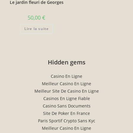
Le jardin fleuri de Georges
50,00
€
Lire la suite
Hidden gems
Casino En Ligne
Meilleur Casino En Ligne
Meilleur Site De Casino En Ligne
Casinos En Ligne Fiable
Casino Sans Documents
Site De Poker En France
Paris Sportif Crypto Sans Kyc
Meilleur Casino En Ligne