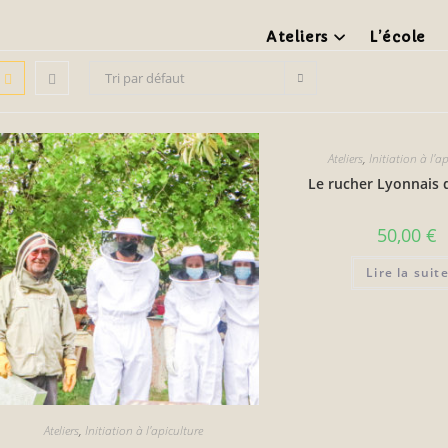
Ateliers
L’école
Tri par défaut
Ateliers
,
Initiation à l'a
Le rucher Lyonnais 
50,00
€
Lire la suit
Ateliers
,
Initiation à l'apiculture