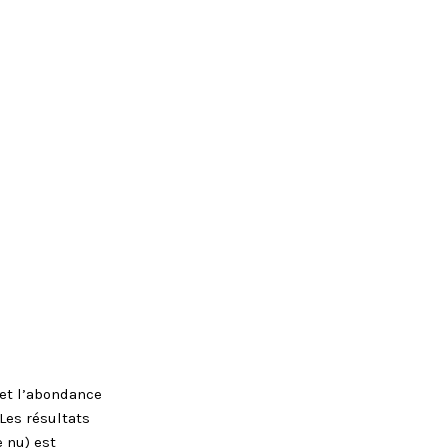
 et l’abondance
Les résultats
 nu) est