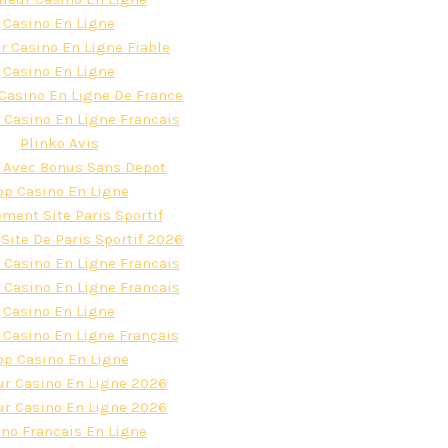
Casino En Ligne
r Casino En Ligne Fiable
Casino En Ligne
 Casino En Ligne De France
Casino En Ligne Francais
Plinko Avis
 Avec Bonus Sans Depot
op Casino En Ligne
ment Site Paris Sportif
Site De Paris Sportif 2026
Casino En Ligne Francais
Casino En Ligne Francais
Casino En Ligne
 Casino En Ligne Français
op Casino En Ligne
ur Casino En Ligne 2026
ur Casino En Ligne 2026
ino Francais En Ligne